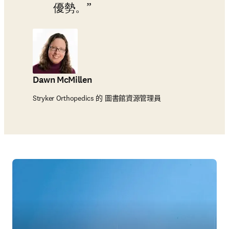
優勢。
Dawn McMillen
Stryker Orthopedics 的 圖書館資源管理員