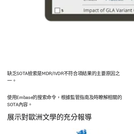
缺乏SOTA檢索是MDR/IVDR不符合項結果的主要原因之
一。
使用Embase的搜索命令，根據監管指南及時瞭解相關的
SOTA內容。
展示對歐洲文學的充分報導