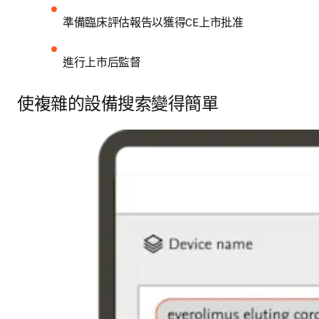
準備臨床評估報告以獲得CE上市批准
進行上市后監督
使複雜的設備搜索變得簡單