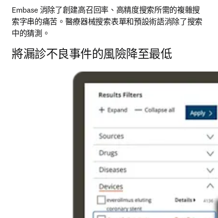
Embase 消除了創建高召回率、高精度搜索所需的複雜搜
索字串的痛苦。醫療器械搜索表單和預設術語消除了搜索
中的猜測。
將漏診不良事件的風險降至最低