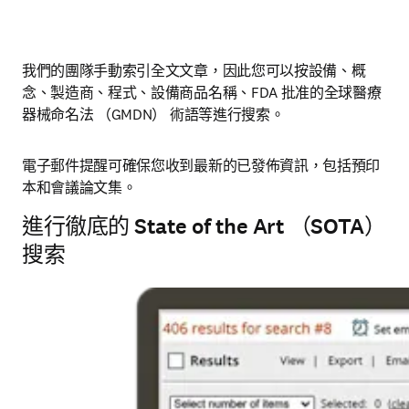
我們的團隊手動索引全文文章，因此您可以按設備、概
念、製造商、程式、設備商品名稱、FDA 批准的全球醫療
器械命名法 （GMDN） 術語等進行搜索。
電子郵件提醒可確保您收到最新的已發佈資訊，包括預印
本和會議論文集。
進行徹底的 State of the Art （SOTA）
搜索