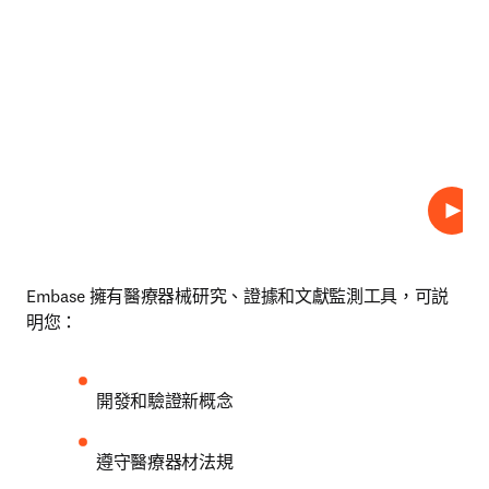
播放
Embase 擁有醫療器械研究、證據和文獻監測工具，可説
明您：
開發和驗證新概念
遵守醫療器材法規