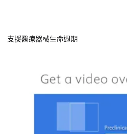
支援醫療器械生命週期