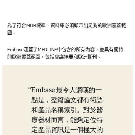
為了符合MDR標準，資料庫必須顯示出足夠的歐洲覆蓋範
圍。
Embase涵蓋了MEDLINE中包含的所有內容，並具有獨特
的歐洲覆蓋範圍，包括會議摘要和歐洲期刊。
Embase 最令人讚嘆的一
點是，整篇論文都有術語
和產品名稱索引。對於醫
療器材而言，能夠定位特
定產品資訊是一個極大的