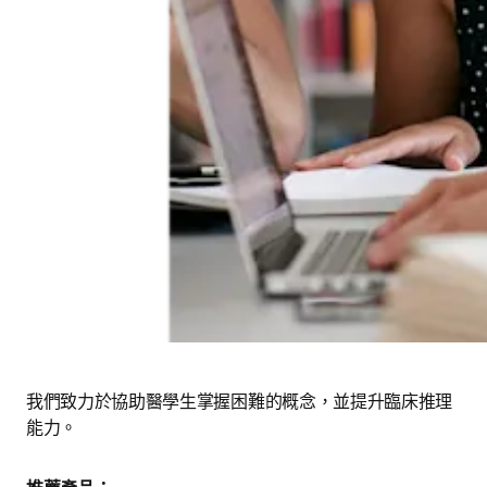
我們致力於協助醫學生掌握困難的概念，並提升臨床推理
能力。 