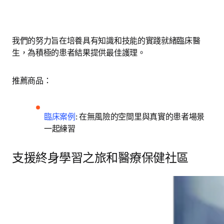
我們的努力旨在培養具有知識和技能的實踐就緒臨床醫
生，為積極的患者結果提供最佳護理。 
推薦商品：
臨床案例
: 在無風險的空間里與真實的患者場景
一起練習
支援終身學習之旅和醫療保健社區