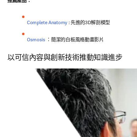
推薦產品：  
Complete Anatomy
 : 先進的3D解剖模型 
Osmosis
 ：簡潔的白板風格動畫影片 
以可信內容與創新技術推動知識進步