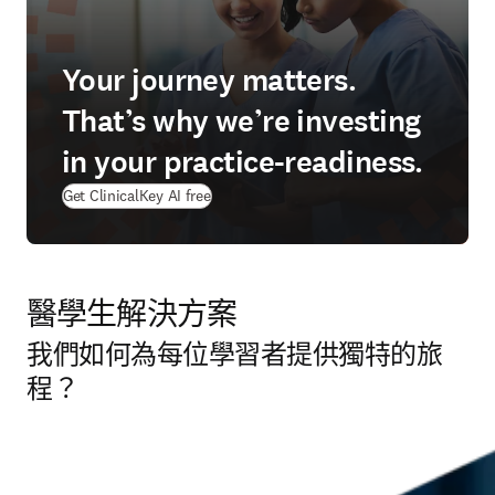
Your journey matters.
That’s why we’re investing
in your practice-readiness.
Get ClinicalKey AI free
醫學生解決方案
我們如何為每位學習者提供獨特的旅
程？