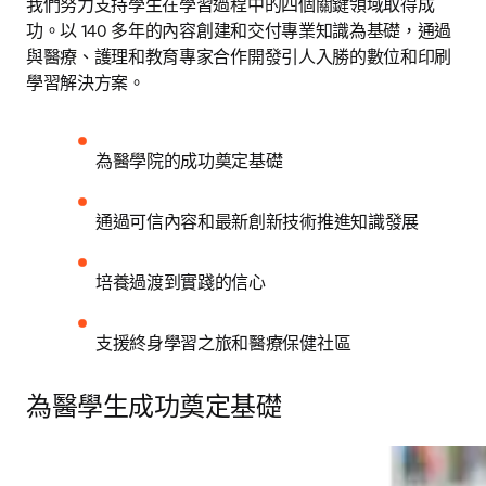
我們努力支持學生在學習過程中的四個關鍵領域取得成
功。以 140 多年的內容創建和交付專業知識為基礎，通過
與醫療、護理和教育專家合作開發引人入勝的數位和印刷
學習解決方案。 
為醫學院的成功奠定基礎
通過可信內容和最新創新技術推進知識發展
培養過渡到實踐的信心
支援終身學習之旅和醫療保健社區
為醫學生成功奠定基礎