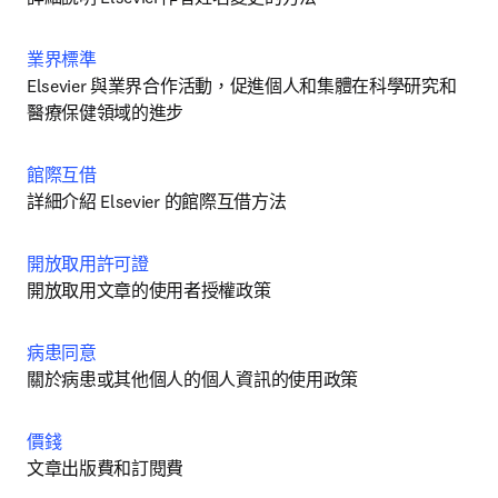
業界標準
Elsevier 與業界合作活動，促進個人和集體在科學研究和
醫療保健領域的進步
館際互借
詳細介紹 Elsevier 的館際互借方法
開放取用許可證
開放取用文章的使用者授權政策
病患同意
關於病患或其他個人的個人資訊的使用政策
價錢
文章出版費和訂閱費