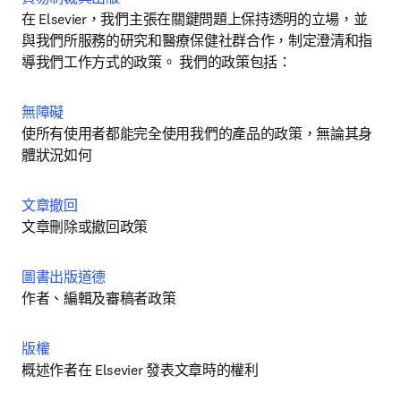
在 Elsevier，我們主張在關鍵問題上保持透明的立場，並
與我們所服務的研究和醫療保健社群合作，制定澄清和指
導我們工作方式的政策。 我們的政策包括：
無障礙
使所有使用者都能完全使用我們的產品的政策，無論其身
體狀況如何
文章撤回
文章刪除或撤回政策
圖書出版道德
作者、編輯及審稿者政策
版權
概述作者在 Elsevier 發表文章時的權利