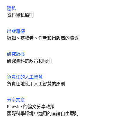
隱私
資料隱私原則
出版道德
編輯、審稿者、作者和出版商的職責
研究數據
研究資料的政策和原則
負責任的人工智慧
負責任地使用人工智慧的原則
分享文章
Elsevier 的論文分享政策

國際科學環境中適用的言論自由原則