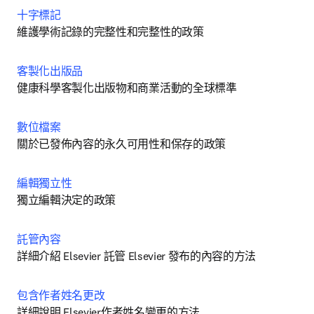
十字標記
維護學術記錄的完整性和完整性的政策
客製化出版品
健康科學客製化出版物和商業活動的全球標準
數位檔案
關於已發佈內容的永久可用性和保存的政策
編輯獨立性
獨立編輯決定的政策
託管內容
詳細介紹 Elsevier 託管 Elsevier 發布的內容的方法
包含作者姓名更改
詳細說明 Elsevier作者姓名變更的方法