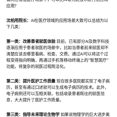
应用？
沈柏用院长：
AI在医疗领域的应用场景大致可以总结为以
下几类：
第一类：改善患者就医体验 
目前，已有部分AI及数字科技
逐渐应用于患者就医的场景中，比如当患者前来就医却不
清楚应该去哪里看病、检查、交费，通过AI可以将这个过
程变得指向明确，再通过手机等移动终端上的“智慧医疗”
功能，将复杂的就医过程简洁化。
第二类：提升医护工作质量 
现在很多医院都实现了电子病
历，甚至有通过口述就可以生成电子病历的技术。此外，
电子病例还可以互相关联，包括收录患者既往的就医信
息，大大提升了医护工作质量。
第三类：指导未来理论生物学 
如果说物理学的巨大进步离