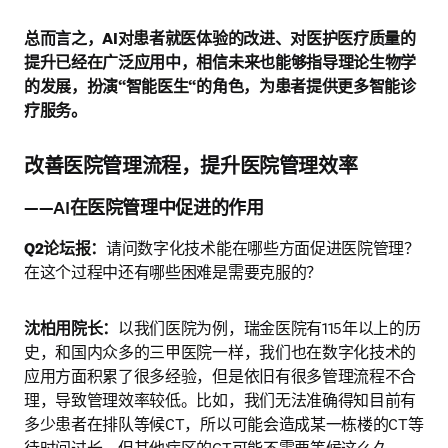
总而言之，AI对患者就医体验的改进、对医护医疗质量的
提升已经在广泛应用中，相信未来也能够指导理论生物学
的发展，扮演“智能医生“的角色，为患者提供更多智能诊
疗服务。
改善医院管理流程，提升医院管理效率
——AI在医院管理中促进的作用
Q2论坛报：
请问数字化技术能在哪些方面促进医院管理？
在这个过程中还有哪些困难是需要克服的？
沈柏用院长：
以我们医院为例，瑞金医院有115年以上的历
史，和国内众多的三甲医院一样，我们也在数字化技术的
应用方面积累了很多经验，但是依旧有很多管理流程不合
理，导致管理效率较低。比如，我们无法准确得知目前有
多少患者在排队等候CT，所以可能会造成某一栋楼的CT等