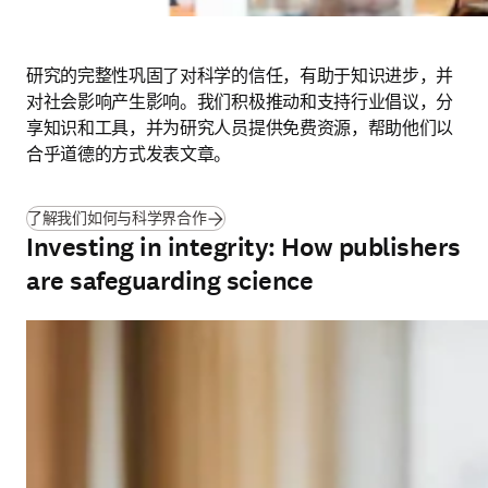
研究的完整性巩固了对科学的信任，有助于知识进步，并
对社会影响产生影响。我们积极推动和支持行业倡议，分
享知识和工具，并为研究人员提供免费资源，帮助他们以
合乎道德的方式发表文章。
了解我们如何与科学界合作
Investing in integrity: How publishers
are safeguarding science