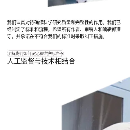
我们认真对待确保科学研究质量和完整性的作用。我们已
经制定了标准和流程，希望所有作者、审稿人和编辑都遵
守，并承诺在不符合我们的标准时采取纠正措施。
了解我们如何设定和维护标准
人工监督与技术相结合