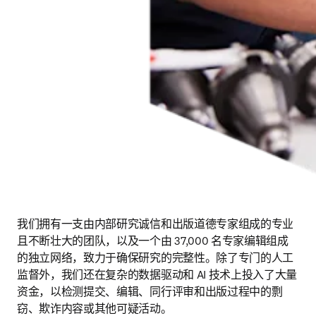
我们拥有一支由内部研究诚信和出版道德专家组成的专业
且不断壮大的团队，以及一个由 37,000 名专家编辑组成
的独立网络，致力于确保研究的完整性。除了专门的人工
监督外，我们还在复杂的数据驱动和 AI 技术上投入了大量
资金，以检测提交、编辑、同行评审和出版过程中的剽
窃、欺诈内容或其他可疑活动。