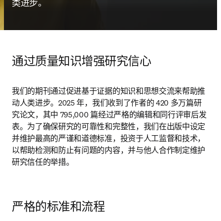
类进步。
通过质量知识增强研究信心
我们的期刊通过促进基于证据的知识和思想交流来帮助推
动人类进步。2025 年，我们收到了作者的 420 多万篇研
究论文，其中 795,000 篇经过严格的编辑和同行评审后发
表。为了确保研究的可靠性和完整性，我们在出版中设定
并维护最高的严谨和道德标准，投资于人工监督和技术，
以帮助检测和防止有问题的内容，并与他人合作制定维护
研究信任的举措。
严格的标准和流程