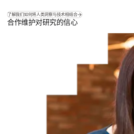
了解我们如何将人类洞察与技术相结合
合作维护对研究的信心