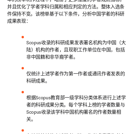
并且优化了学者学科归属和相应判定的方法。整体入选条
件保持不变。该榜单基于以下条件，分析中国学者的科研
成果表现：
Scopus收录的科研成果发表署名机构为中国（大
陆）机构的作者，且现职工作单位在中国，包括
非中国籍和非华裔学者。
仅统计上述学者作为第一作者或通讯作者发表的
科研成果。
根据Scopus教育部一级学科分类体系进行上述学
者的科研成果分类。每个学科上榜的学者数量与
Scopus收录该学科中国机构署名的作者数量相
关。