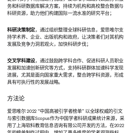
务和科研数据库解决方案，持续为机构和高校整合数据与
科研资源，助力他们构建国际一流水准的研究平台；
科研决策制定
，通过组织整理全球科研信息，爱思唯尔支
持学术界、企业、出版机构和政府，让决策者们对其机构
发展及竞争力洞若观火，加快科研步伐；
交叉学科建设
，通过鼓励跨学科合作、促进科研人员职业
发展和加速创新研究等方式，支持科研群体加速科学发现
进展，尤其是面向国家重大需求，整合跨学科资源，形成
具有可执行性的发展战略。
方法论
爱思唯尔 2022 “中国高被引学者榜单” 以全球权威的引文
与索引数据库Scopus作为中国学者科研成果统计来源，采
用了上海软科教育信息咨询有限公司开发的方法，在2022
年的榜单制作过程中，增加了更多维度的学者观测指标，