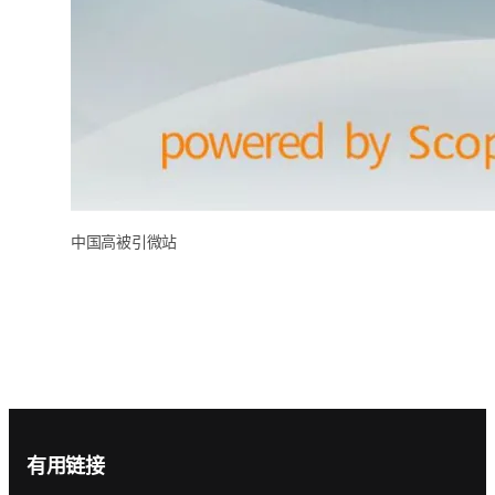
中国高被引微站
Footer navigation
有用链接