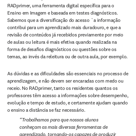
RADprimer, uma ferramenta digital específica para o 
Ensino em Imagem e baseada em testes diagnósticos. 
Sabemos que a diversificação do acesso `a informação 
contribui para um aprendizado mais duradouro, e que a 
revisão de conteúdos já recebidos previamente por meio 
de aulas ou leitura é mais efetiva quando realizada na 
forma de desafios diagnósticos ou questões sobre os 
temas, ao invés da releitura ou de outra aula, por exemplo.
As dúvidas e as dificuldades são essenciais no processo de 
aprendizagem, e não devem ser encaradas com medo ou 
receio. No RADprimer, tanto os residentes quantos os 
professores têm acesso a informações sobre desempenho, 
evolução e tempo de estudo, e certamente ajudam quando 
o ensino a distância se faz necessário.
Trabalhamos para que nossos alunos 
conheçam as mais diversas ferramentas de 
aprendizado, tornando-os capazes de produzir 