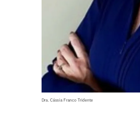
Dra. Cássia Franco Tridente