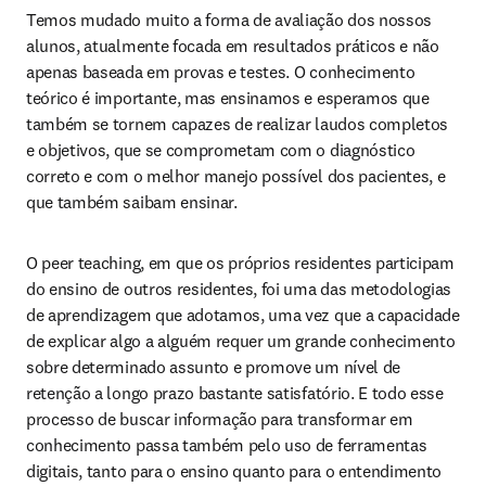
Temos mudado muito a forma de avaliação dos nossos 
alunos, atualmente focada em resultados práticos e não 
apenas baseada em provas e testes. O conhecimento 
teórico é importante, mas ensinamos e esperamos que 
também se tornem capazes de realizar laudos completos 
e objetivos, que se comprometam com o diagnóstico 
correto e com o melhor manejo possível dos pacientes, e 
que também saibam ensinar.
O peer teaching, em que os próprios residentes participam 
do ensino de outros residentes, foi uma das metodologias 
de aprendizagem que adotamos, uma vez que a capacidade 
de explicar algo a alguém requer um grande conhecimento 
sobre determinado assunto e promove um nível de 
retenção a longo prazo bastante satisfatório. E todo esse 
processo de buscar informação para transformar em 
conhecimento passa também pelo uso de ferramentas 
digitais, tanto para o ensino quanto para o entendimento 