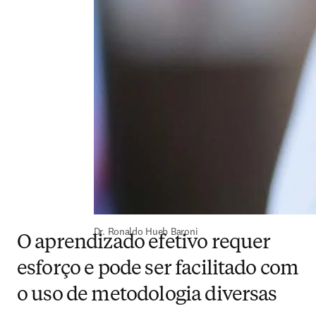
Dr. 
Ronaldo Hueb Baroni
O aprendizado efetivo requer
esforço e pode ser facilitado com
o uso de metodologia diversas