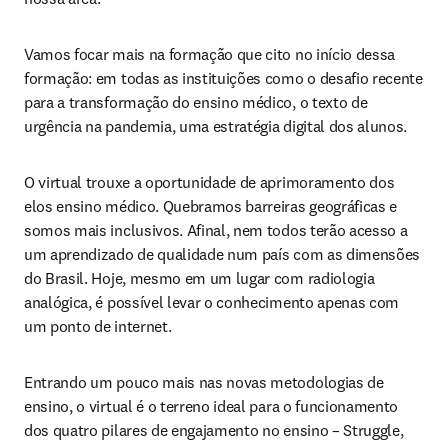
Vamos focar mais na formação que cito no início dessa 
formação: em todas as instituições como o desafio recente 
para a transformação do ensino médico, o texto de 
urgência na pandemia, uma estratégia digital dos alunos.
O virtual trouxe a oportunidade de aprimoramento dos 
elos ensino médico. Quebramos barreiras geográficas e 
somos mais inclusivos. Afinal, nem todos terão acesso a 
um aprendizado de qualidade num país com as dimensões 
do Brasil. Hoje, mesmo em um lugar com radiologia 
analógica, é possível levar o conhecimento apenas com 
um ponto de internet.
Entrando um pouco mais nas novas metodologias de 
ensino, o virtual é o terreno ideal para o funcionamento 
dos quatro pilares de engajamento no ensino – Struggle, 