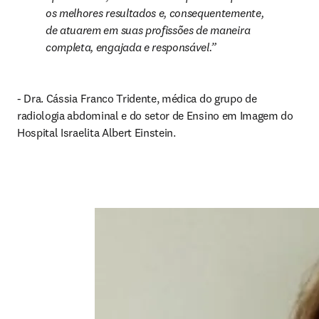
os melhores resultados e, consequentemente, 
de atuarem em suas profissões de maneira 
completa, engajada e responsável.
- Dra. Cássia Franco Tridente, médica do grupo de 
radiologia abdominal e do setor de Ensino em Imagem do 
Hospital Israelita Albert Einstein.