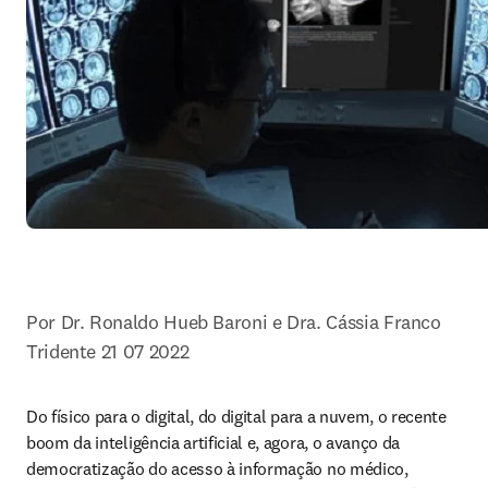
Por Dr. Ronaldo Hueb Baroni e Dra. Cássia Franco 
Tridente 21 07 2022
Do físico para o digital, do digital para a nuvem, o recente 
boom da inteligência artificial e, agora, o avanço da 
democratização do acesso à informação no médico, 