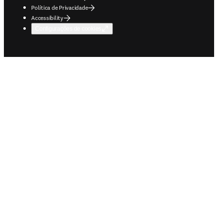
Política de Privacidade
Accessibility
Configurações de cookies