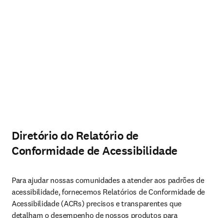
Diretório do Relatório de
Conformidade de Acessibilidade
Para ajudar nossas comunidades a atender aos padrões de 
acessibilidade, fornecemos Relatórios de Conformidade de 
Acessibilidade (ACRs) precisos e transparentes que 
detalham o desempenho de nossos produtos para 