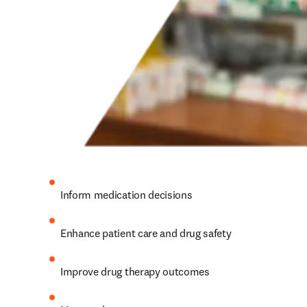
Inform medication decisions 
Enhance patient care and drug safety 
Improve drug therapy outcomes 