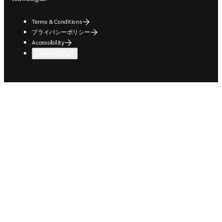
Terms & Conditions
プライバシーポリシー
Accessibility
Cookie設定