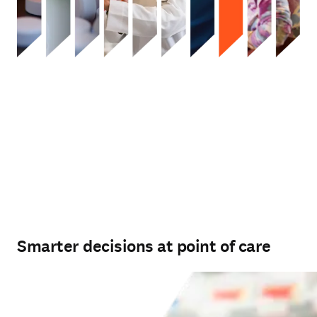
Smarter decisions at point of care