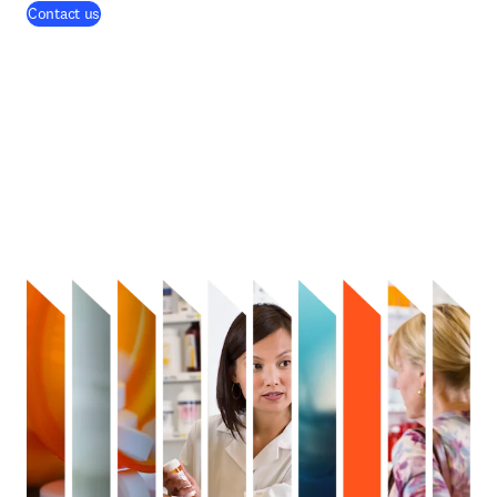
Contact us