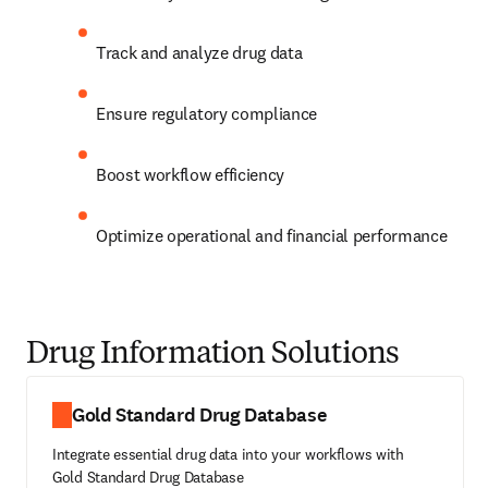
Track and analyze drug data 
Ensure regulatory compliance 
Boost workflow efficiency 
Optimize operational and financial performance 
Drug Information Solutions
Gold Standard Drug Database
Integrate essential drug data into your workflows with
Gold Standard Drug Database