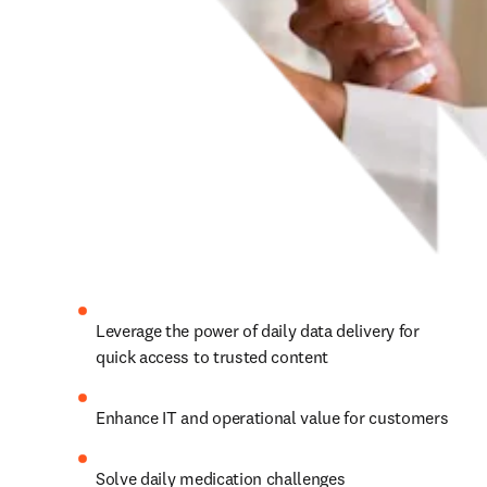
Leverage the power of daily data delivery for 
quick access to trusted content
Enhance IT and operational value for customers 
Solve daily medication challenges