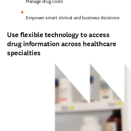
Manage drug costs 
Empower smart clinical and business decisions 
Use flexible technology to access
drug information across healthcare
specialties