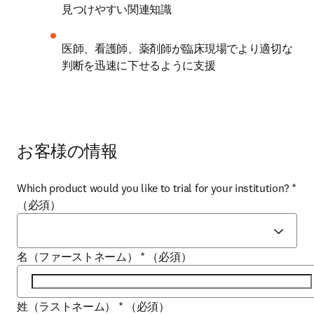
見つけやすい関連知識 
医師、看護師、薬剤師が臨床現場でより適切な
判断を迅速に下せるように支援 
お客様の情報
Which product would you like to trial for your institution?
*
（必須）
名（ファーストネーム）
*
（必須）
姓（ラストネーム）
*
（必須）