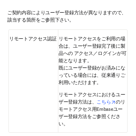
ご契約内容によりユーザー登録方法が異なりますので、
該当する箇所をご参照下さい。
リモートアクセス認証
リモートアクセスをご利用の場
合は、ユーザー登録完了後に製
品への アクセス／ログインが可
能となります。

既にユーザー登録がお済みにな
っている場合には、従来通りご
利用いただけます。
リモートアクセスにおけるユー
opens in 
ザー登録方法は、
こちら
のリ
モートアクセス用Embaseユー
ザー登録方法をご参照くださ
い。