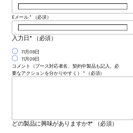
Eメール
*
（必須）
入力日
*
（必須）
11月08日
11月09日
コメント（ブース対応者名、契約中製品も記入。必
要なアクションを分かりやすく）
*
（必須）
どの製品に興味がありますか?
*
（必須）