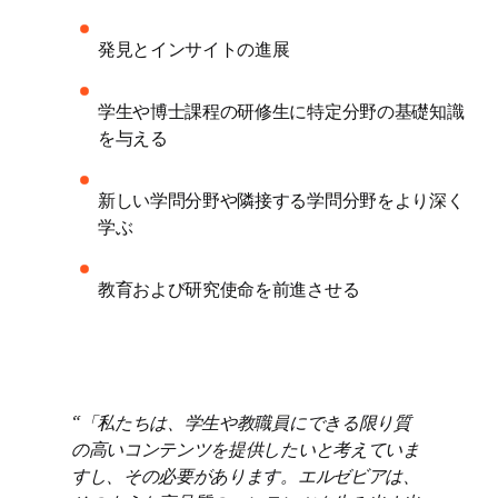
発見とインサイトの進展
学生や博士課程の研修生に特定分野の基礎知識
を与える
新しい学問分野や隣接する学問分野をより深く
学ぶ
教育および研究使命を前進させる
「私たちは、学生や教職員にできる限り質
の高いコンテンツを提供したいと考えていま
すし、その必要があります。エルゼビアは、