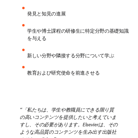
発見と知見の進展
学生や博士課程の研修生に特定分野の基礎知識
を与える
新しい分野や隣接する分野について学ぶ
教育および研究使命を前進させる
「私たちは、学生や教職員にできる限り質
の高いコンテンツを提供したいと考えていま
すし、その必要があります。Elsevierは、その
ような高品質のコンテンツを生み出す出版社