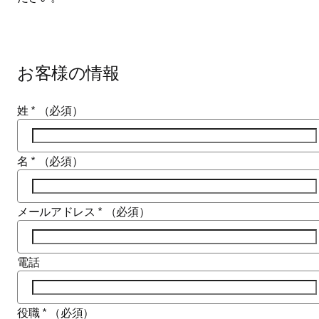
お客様の情報
姓
*
（必須）
名
*
（必須）
メールアドレス
*
（必須）
電話
役職
*
（必須）