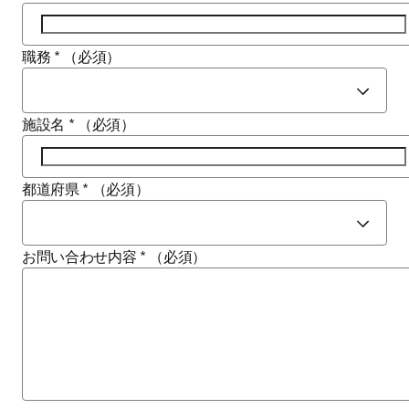
職務
*
（必須）
施設名
*
（必須）
都道府県
*
（必須）
お問い合わせ内容
*
（必須）