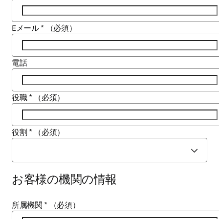
Eメール
*
（必須）
電話
役職
*
（必須）
役割
*
（必須）
お客様の機関の情報
所属機関
*
（必須）