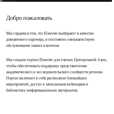
Добро пожаловать
Мы гордимся тем, что Elsevier выбирают в качестве 
доверенного партнера, и постоянно совершенствуем 
обслуживание наших клиентов.
Мы создали портал Elsevier для ученых Центральной Азии, 
чтобы обеспечивать поддержку представителям 
академического и исследовательского сообществ региона. 
Портал включает в себя расписание ближайших 
мероприятий, доступ к записанным вебинарам и 
библиотеку информационных материалов.