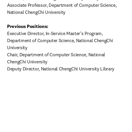
Associate Professor, Department of Computer Science, 
National ChengChi University

Previous Positions:
Executive Director, In-Service Master's Program, 
Department of Computer Science, National ChengChi 
University

Chair, Department of Computer Science, National 
ChengChi University

Deputy Director, National ChengChi University Library