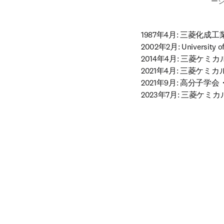
ー
1987年4月: 三菱化成
2002年2月: University
2014年4月: 三菱ケ
2021年4月: 三菱ケミ
2021年9月: 高分子学会
2023年7月: 三菱ケ