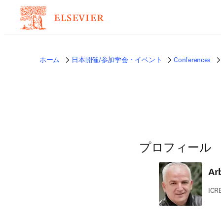
ホーム
日本開催/参加学会・イベント
Conferences
プロフィール
Ar
ICRE