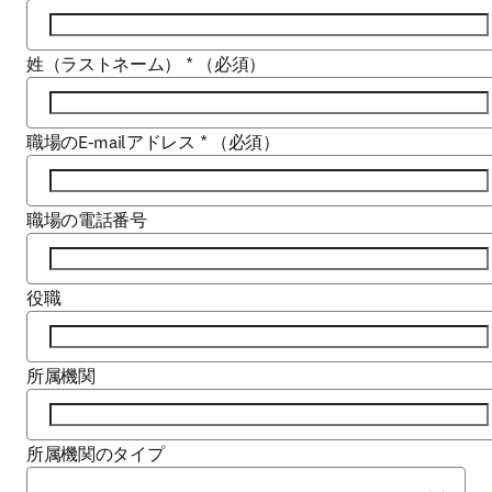
姓（ラストネーム）
*
（必須）
職場のE-mailアドレス
*
（必須）
職場の電話番号
役職
所属機関
所属機関のタイプ