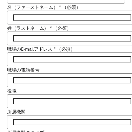
名（ファーストネーム）
*
（必須）
姓（ラストネーム）
*
（必須）
職場のE-mailアドレス
*
（必須）
職場の電話番号
役職
所属機関