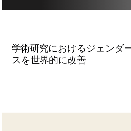
学術研究におけるジェンダ
スを世界的に改善