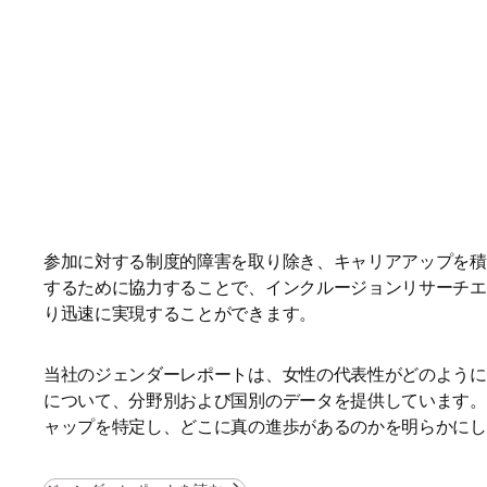
参加に対する制度的障害を取り除き、キャリアアップを積
するために協力することで、インクルージョンリサーチエ
り迅速に実現することができます。
当社のジェンダーレポートは、女性の代表性がどのように
について、分野別および国別のデータを提供しています。
ャップを特定し、どこに真の進歩があるのかを明らかにし