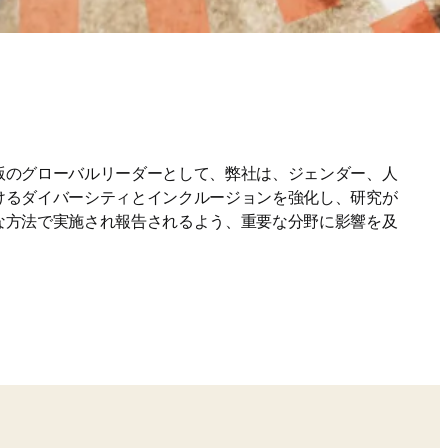
版のグローバルリーダーとして、弊社は、ジェンダー、人
けるダイバーシティとインクルージョンを強化し、研究が
な方法で実施され報告されるよう、重要な分野に影響を及