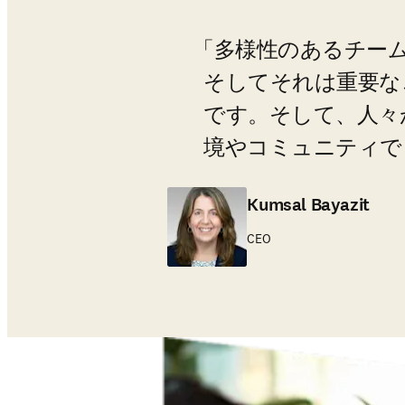
多様性のあるチー
そしてそれは重要な
です。そして、人々
境やコミュニティで
Kumsal Bayazit
CEO