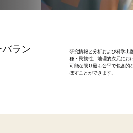
ーバラン
研究情報と分析および科学出
種・民族性、地理的次元にお
可能な限り最も公平で包含的
ぼすことができます。 