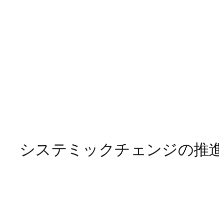
システミックチェンジの推