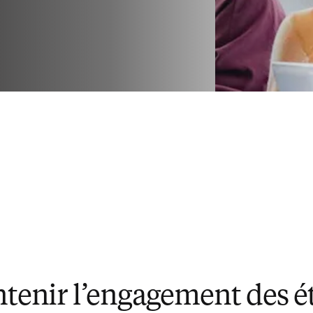
tenir l’engagement des é