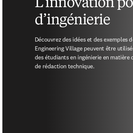
L’innovation po
d’ingénierie
Découvrez des idées et des exemples de
Engineering Village peuvent être utili
des étudiants en ingénierie en matière d
de rédaction technique.