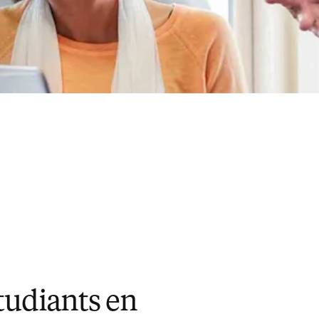
tudiants en