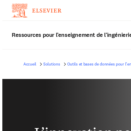
Ressources pour l’enseignement de l’ingénieri
Accueil
Solutions
Outils et bases de données pour l'e