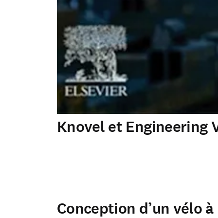
Knovel et Engineering V
Conception d’un vélo à 