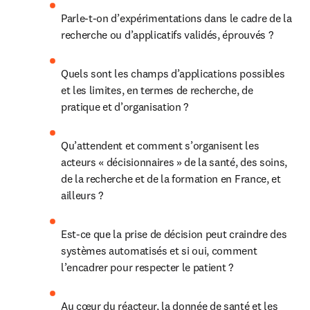
Parle-t-on d’expérimentations dans le cadre de la 
recherche ou d’applicatifs validés, éprouvés ?
Quels sont les champs d’applications possibles 
et les limites, en termes de recherche, de 
pratique et d’organisation ?
Qu’attendent et comment s’organisent les 
acteurs « décisionnaires » de la santé, des soins, 
de la recherche et de la formation en France, et 
ailleurs ?
Est-ce que la prise de décision peut craindre des 
systèmes automatisés et si oui, comment 
l’encadrer pour respecter le patient ?
Au cœur du réacteur, la donnée de santé et les 