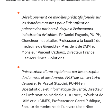
Développement de modèles prédictifs fondés sur 
les données massives pour l’identification 
précoce des patients à risque d’événements 
indésirables évitables : 
Pr Daniel Pagonis, PU-PH, 
Chercheur hospitalier, Professeur à la faculté de 
médecine de Grenoble - Président de l’AIM et 
Monsieur Vincent Cattiaux, Directeur France 
Elsevier Clinical Solutions
Présentation d’une expérience sur les entrepôts 
de données et les données PMSI sur un territoire 
de santé 
: Pr Pascal Staccini, PU-PH en 
Biostatistique et Informatique de Santé, Directeur 
de l’Information Médicale, CHU Nice, Président de 
l’AIM et du CIMES, Professeur en Santé Publique, 
Faculté de médecine de l’université de Nice 