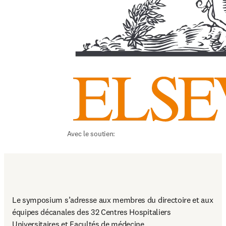
Avec le soutien:
Le symposium s’adresse aux membres du directoire et aux 
équipes décanales des 32 Centres Hospitaliers 
Universitaires et Facultés de médecine.