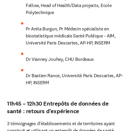
Fellow, Head of Health/Data projects, Ecole 
Polytechnique
Pr Anita Burgun, Pr Médecin spécialiste en 
biostatistique médicale Santé Publique - AIM, 
Université Paris Descartes, AP-HP, INSERM
Dr Vianney Jouhey, CHU Bordeaux
Dr Bastien Rance, Université Paris Descartes, AP-
HP, INSERM
11h45 – 12h30 Entrepôts de données de
santé : retours d’expérience
3 témoignages d’établissements et de territoires ayant 
construit et utilisant un entrepôt de données de santé.