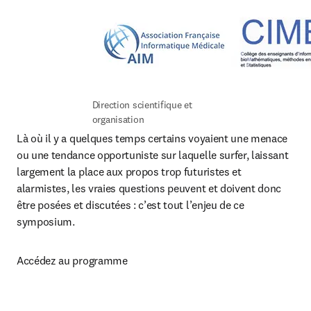
Direction scientifique et 
organisation
Là où il y a quelques temps certains voyaient une menace 
ou une tendance opportuniste sur laquelle surfer, laissant 
largement la place aux propos trop futuristes et 
alarmistes, les vraies questions peuvent et doivent donc 
être posées et discutées : c’est tout l’enjeu de ce 
symposium.
Accédez au programme