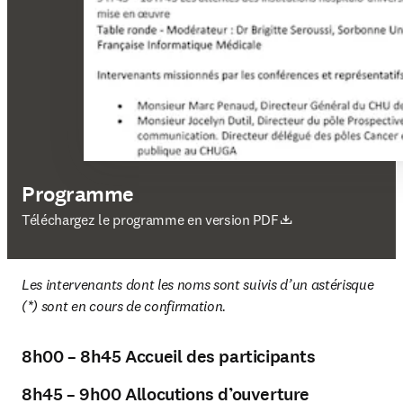
Programme
S’ouvre dans une nouvelle fenêtre
Téléchargez le programme en version PDF
Les intervenants dont les noms sont suivis d’un astérisque 
(*) sont en cours de confirmation.
8h00 – 8h45 Accueil des participants
8h45 – 9h00 Allocutions d’ouverture