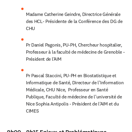
Madame Catherine Geindre, Directrice Générale 
des HCL- Présidente de la Conférence des DG de 
CHU
Pr Daniel Pagonis, PU-PH, Chercheur hospitalier, 
Professeur à la faculté de médecine de Grenoble - 
Président de l’AIM
Pr Pascal Staccini, PU-PH en Biostatistique et 
Informatique de Santé, Directeur de l’Information 
Médicale, CHU Nice,  Professeur en Santé 
Publique, Faculté de médecine de l’université de 
Nice Sophia Antipolis - Président de l’AIM et du 
CIMES