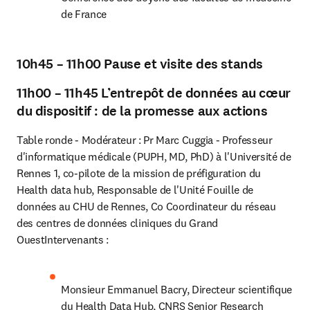
de France
10h45 – 11h00 Pause et visite des stands
11h00 – 11h45 L’entrepôt de données au cœur
du dispositif : de la promesse aux actions
Table ronde - Modérateur : Pr Marc Cuggia - Professeur 
d'informatique médicale (PUPH, MD, PhD) à l'Université de 
Rennes 1, co-pilote de la mission de préfiguration du 
Health data hub, Responsable de l'Unité Fouille de 
données au CHU de Rennes, Co Coordinateur du réseau 
des centres de données cliniques du Grand 
OuestIntervenants :
Monsieur Emmanuel Bacry, Directeur scientifique 
du Health Data Hub, CNRS Senior Research 