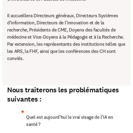
Il accueillera Directeurs généraux, Directeurs Systèmes 
d’information, Directeurs de l’innovation et de la 
recherche, Présidents de CME, Doyens des facultés de 
médecine et Vice-Doyens à la Pédagogie et à la Recherche. 
Par extension, les représentants des institutions telles que 
les ARS, la FHF, ainsi que les conférences des CH sont 
conviés.
Nous traiterons les problématiques
suivantes :
Quel est aujourd’hui le vrai visage de l’IA en 
santé ?