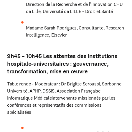
Direction de la Recherche et de l'Innovation CHU 
de Lille, Université de LILLE - Droit et Santé
Madame Sarah Rodriguez, Consultante, Research 
Intelligence, Elsevier
9h45 – 10h45 Les attentes des institutions
hospitalo-universitaires : gouvernance,
transformation, mise en œuvre
Table ronde - Modérateur : Dr Brigitte Seroussi, Sorbonne 
Université, APHP, DSSIS, Association Française 
Informatique MédicaleIntervenants missionnés par les 
conférences et représentatifs des commissions 
spécialisées