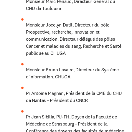
Monsieur Marc Penaud, Directeur Général du 
CHU de Toulouse
Monsieur Jocelyn Dutil, Directeur du pôle 
Prospective, recherche, innovation et 
communication. Directeur délégué des pôles 
Cancer et maladies du sang, Recherche et Santé 
publique au CHUGA
Monsieur Bruno Lavaire, Directeur du Système 
d'Information, CHUGA
Pr Antoine Magnan, Président de la CME du CHU 
de Nantes - Président du CNCR
Pr Jean Sibilia, PU-PH, Doyen de la Faculté de 
Médecine de Strasbourg - Président de la 
Conférence des doyens des facultés de médecine 