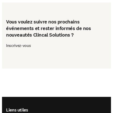
Vous voulez suivre nos prochains
événements et rester informés de nos
nouveautés Clincal Solutions ?
Inscrivez-vous
Footer navigation
Liens utiles