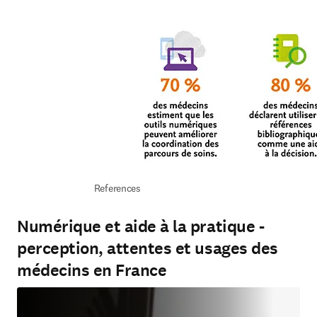
References
Numérique et aide à la pratique -
perception, attentes et usages des
médecins en France