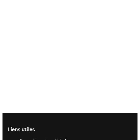
Footer navigation
Liens utiles