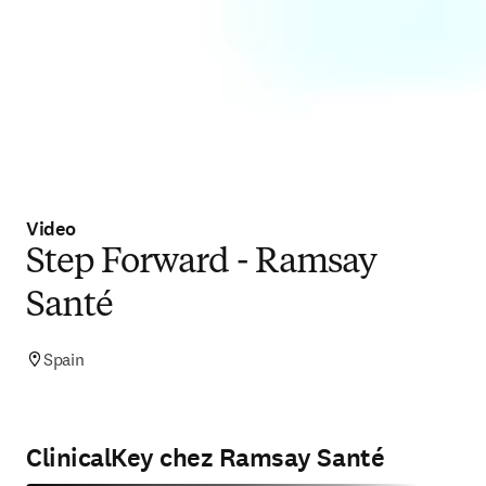
Video
Step Forward - Ramsay
Santé
Spain
ClinicalKey chez Ramsay Santé