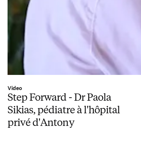
Video
Step Forward - Dr Paola
Sikias, pédiatre à l'hôpital
privé d'Antony