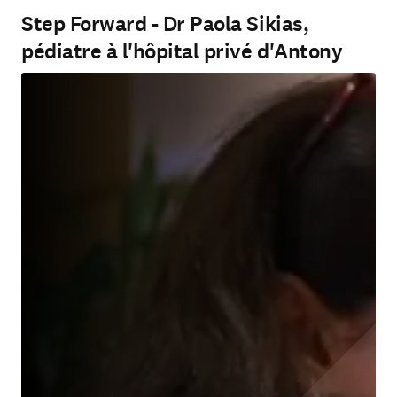
Step Forward - Dr Paola Sikias,
pédiatre à l'hôpital privé d'Antony