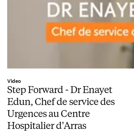
Video
Step Forward - Dr Enayet
Edun, Chef de service des
Urgences au Centre
Hospitalier d'Arras