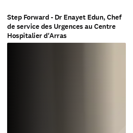
Step Forward - Dr Enayet Edun, Chef
de service des Urgences au Centre
Hospitalier d'Arras