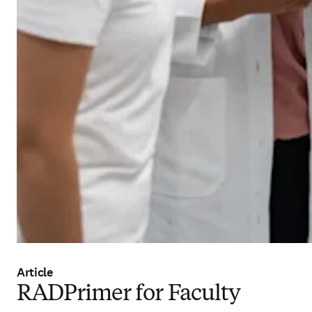
Article
RADPrimer for Faculty