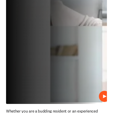
Lire
Whether you are a budding resident or an experienced 