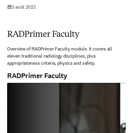
3 août 2023
RADPrimer Faculty
Overview of RADPrimer Faculty module. It covers all 
eleven traditional radiology disciplines, plus 
appropriateness criteria, physics and safety.
RADPrimer Faculty