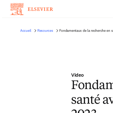
Accueil
Resources
Fondamentaux de la recherche en sa
Video
Fondame
santé a