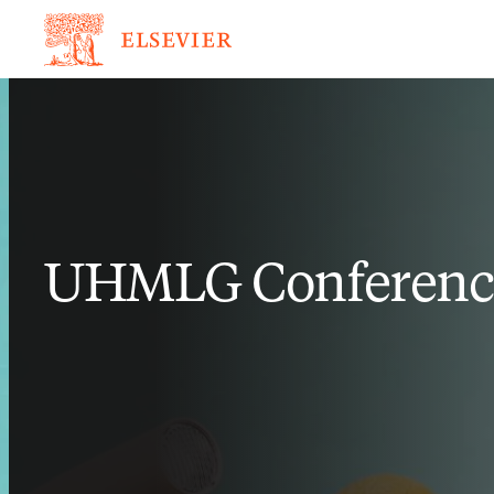
UHMLG Conferenc