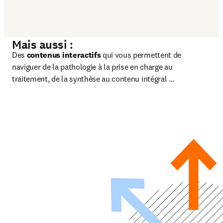
Mais aussi :
Des 
contenus interactifs 
qui vous permettent de 
naviguer de la pathologie à la prise en charge au 
traitement, de la synthèse au contenu intégral …