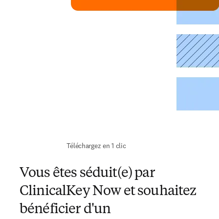
 Téléchargez en 1 clic 
Vous êtes séduit(e) par
ClinicalKey Now et souhaitez
bénéficier d'un