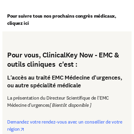
Pour suivre tous nos prochains congrès médicaux, 
cliquez ici
Pour vous, ClinicalKey Now - EMC &
outils cliniques c'est :
L'accès au traité EMC Médecine d'urgences,
ou autre spécialité médicale
La présentation du Directeur Scientifique de l'EMC 
Médecine d'urgences
[ Bientôt disponible ]
Demandez votre rendez-vous avec un conseiller de votre 
opens in new tab/window
région