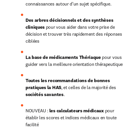
connaissances autour d’un sujet spécifique.
Des arbres décisionnels et des synthèses 
cliniques 
pour vous aider dans votre prise de 
décision et trouver très rapidement des réponses 
ciblées
La base de médicaments Thériaque 
pour vous 
guider vers la meilleure orientation thérapeutique
Toutes les recommandations de bonnes 
pratiques la HAS
, et celles de la majorité des 
sociétés savantes
.
NOUVEAU : 
les calculateurs médicaux 
pour 
établir les scores et indices médicaux en toute 
facilité