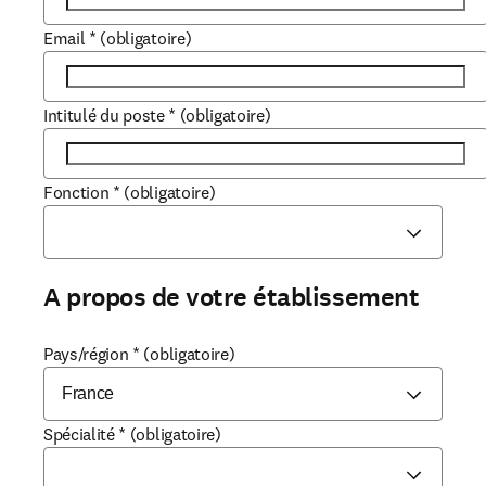
Email
*
(obligatoire)
Intitulé du poste
*
(obligatoire)
Fonction
*
(obligatoire)
A propos de votre établissement
Pays/région
*
(obligatoire)
Spécialité
*
(obligatoire)