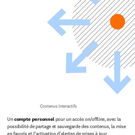
Contenus Interactifs 
Un 
compte personnel 
pour un accès on/offline, avec la 
possibilité de partage et sauvegarde des contenus, la mise 
en favoris et l’activation d’alertes de mises à jour