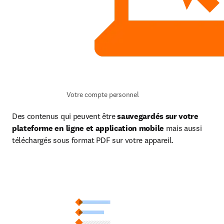
Votre compte personnel
Des contenus qui peuvent être 
sauvegardés sur votre 
plateforme en ligne et application mobile
 mais aussi 
téléchargés sous format PDF sur votre appareil.