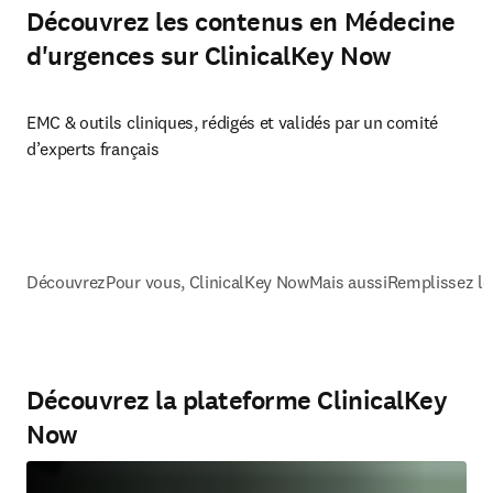
Découvrez les contenus en Médecine
d'urgences sur ClinicalKey Now
EMC & outils cliniques, rédigés et validés par un comité 
d’experts français
Découvrez
Pour vous, ClinicalKey Now
Mais aussi
Remplissez le
Découvrez la plateforme ClinicalKey
Now