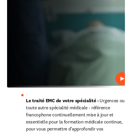
Lire
Le traité EMC de votre spécialité - 
Urgences ou 
toute autre spécialité médicale - référence 
francophone continuellement mise à jour et 
essentielle pour la formation médicale continue, 
pour vous permettre d’approfondir vos 