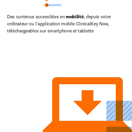
Des contenus accessibles en 
mobilité
, depuis votre 
ordinateur ou l’application mobile ClinicalKey Now, 
téléchargeables sur smartphone et tablette