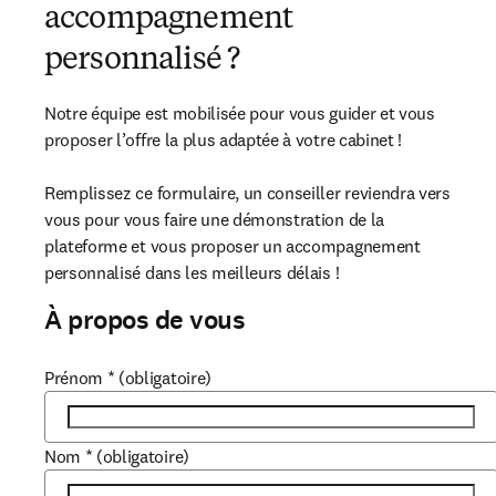
accompagnement
personnalisé ?
Notre équipe est mobilisée pour vous guider et vous 
proposer l’offre la plus adaptée à votre cabinet ! 

Remplissez ce formulaire, un conseiller reviendra vers 
vous pour vous faire une démonstration de la 
plateforme et vous proposer un accompagnement 
personnalisé dans les meilleurs délais !
À propos de vous
Prénom
*
(obligatoire)
Nom
*
(obligatoire)