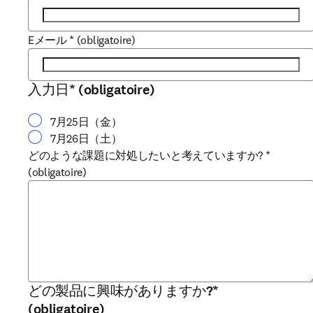
Eメール
*
(obligatoire)
入力日
*
(obligatoire)
7月25日（金）
7月26日（土）
どのような課題に対処したいと考えていますか?
*
(obligatoire)
どの製品に興味がありますか?
*
(obligatoire)