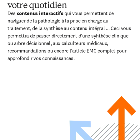
votre quotidien
Des 
contenus interactifs 
qui vous permettent de 
naviguer de la pathologie à la prise en charge au 
traitement, de la synthèse au contenu intégral … Ceci vous 
permettra de passer directement d'une syhthèse clinique 
ou arbre décisionnel, aux calculteurs médicaux, 
recommandations ou encore l'article EMC complet pour 
approfondir vos connaissances.