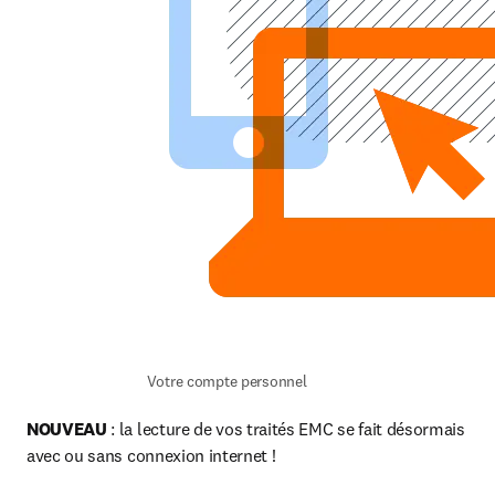
Votre compte personnel
NOUVEAU 
: la lecture de vos traités EMC se fait désormais 
avec ou sans connexion internet !