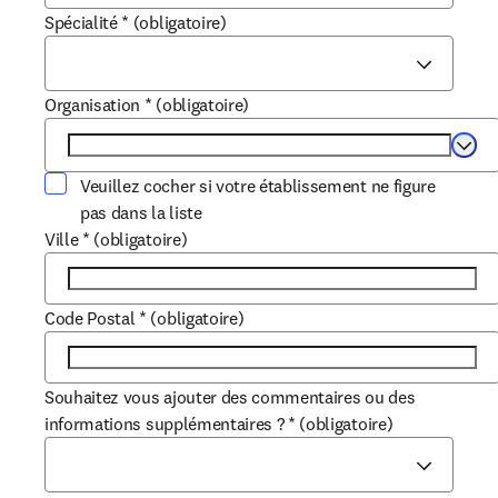
Spécialité
*
(obligatoire)
Organisation
*
(obligatoire)
Selec
Veuillez cocher si votre établissement ne figure
pas dans la liste
Ville
*
(obligatoire)
Code Postal
*
(obligatoire)
Souhaitez vous ajouter des commentaires ou des
informations supplémentaires ?
*
(obligatoire)