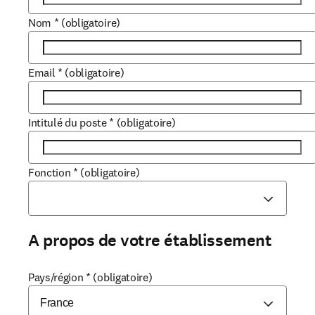
Nom
*
(obligatoire)
Email
*
(obligatoire)
Intitulé du poste
*
(obligatoire)
Fonction
*
(obligatoire)
A propos de votre établissement
Pays/région
*
(obligatoire)