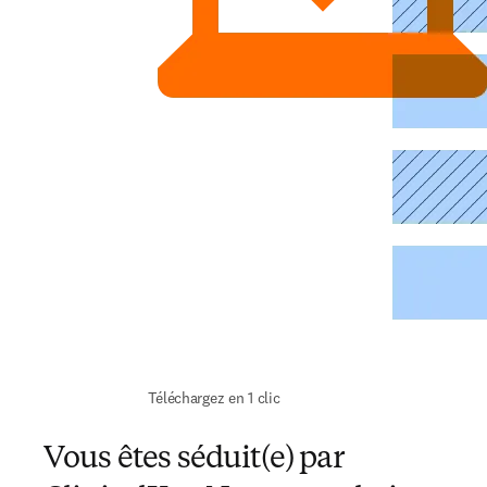
 Téléchargez en 1 clic 
Vous êtes séduit(e) par