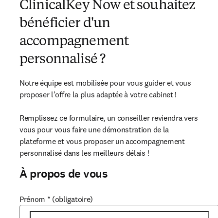
ClinicalKey Now et souhaitez
bénéficier d'un
accompagnement
personnalisé ?
Notre équipe est mobilisée pour vous guider et vous 
proposer l’offre la plus adaptée à votre cabinet ! 

Remplissez ce formulaire, un conseiller reviendra vers 
vous pour vous faire une démonstration de la 
plateforme et vous proposer un accompagnement 
personnalisé dans les meilleurs délais !
À propos de vous
Prénom
*
(obligatoire)