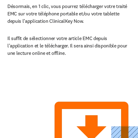
Désormais, en 1 clic, vous pourrez télécharger votre traité 
EMC sur votre téléphone portable et/ou votre tablette 
depuis l’application ClinicalKey Now.
Il suffit de sélectionner votre article EMC depuis 
l'application et le télécharger. Il sera ainsi disponible pour 
une lecture online et offline.