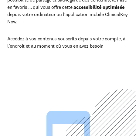
en favoris ... qui vous offre cette 
accessibilité optimisée
depuis votre ordinateur ou l’application mobile ClinicalKey 
Now.
Accédez à vos contenus souscrits depuis votre compte, à 
l'endroit et au moment où vous en avez besoin !