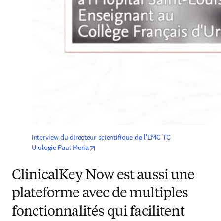
Interview du directeur scientifique de l'EMC TC 
opens in new tab/window
Urologie Paul Meria
ClinicalKey Now est aussi une
plateforme avec de multiples
fonctionnalités qui facilitent