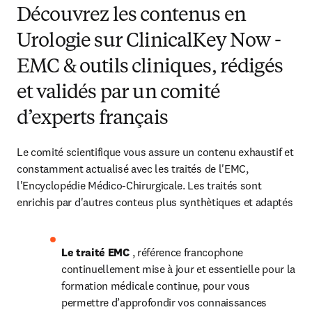
Découvrez les contenus en
Urologie sur ClinicalKey Now -
EMC & outils cliniques, rédigés
et validés par un comité
d’experts français
Le comité scientifique vous assure un contenu exhaustif et 
constamment actualisé avec les traités de l'EMC, 
l'Encyclopédie Médico-Chirurgicale. Les traités sont 
enrichis par d'autres conteus plus synthètiques et adaptés
Le traité EMC 
, référence francophone 
continuellement mise à jour et essentielle pour la 
formation médicale continue, pour vous 
permettre d’approfondir vos connaissances 