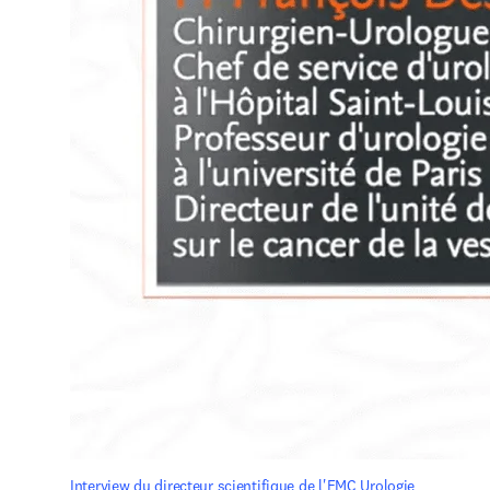
Interview du directeur scientifique de l'EMC Urologie 