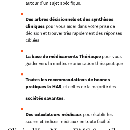
autour d’un sujet spécifique.
Des arbres décisionnels et des synthèses 
cliniques
 pour vous aider dans votre prise de 
décision et trouver très rapidement des réponses 
ciblées
La base de médicaments Thériaque
 pour vous 
guider vers la meilleure orientation thérapeutique
Toutes les recommandations de bonnes 
pratiques la HAS
, et celles de la majorité des 
sociétés savantes
.
Des calculateurs médicaux
 pour établir les 
scores et indices médicaux en toute facilité