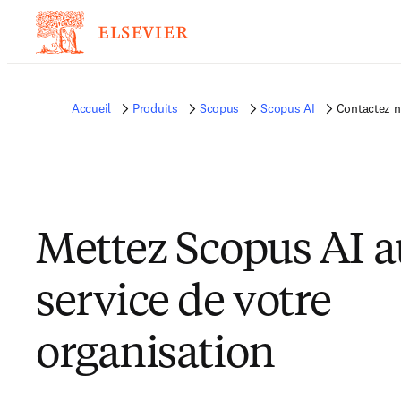
Accueil
Produits
Scopus
Scopus AI
Contactez 
Mettez Scopus AI a
service de votre
organisation