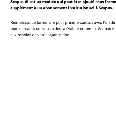
Scopus AI est un module qui peut être ajouté sous forme
supplément à un abonnement institutionnel à Scopus. 
Remplissez ce formulaire pour prendre contact avec l’un de 
représentants qui vous aidera à évaluer comment Scopus AI 
aux besoins de votre organisation.