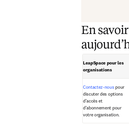
En savoir
aujourd’h
LeapSpace pour les 
organisations
Contactez-nous
 pour 
discuter des options 
d’accès et 
d’abonnement pour 
votre organisation.