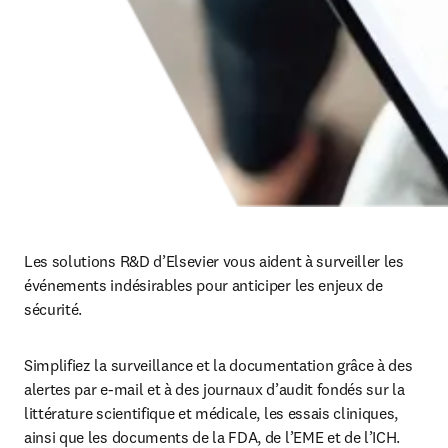
Les solutions R&D d’Elsevier vous aident à surveiller les 
événements indésirables pour anticiper les enjeux de 
sécurité.
Simplifiez la surveillance et la documentation grâce à des 
alertes par e-mail et à des journaux d’audit fondés sur la 
littérature scientifique et médicale, les essais cliniques, 
ainsi que les documents de la FDA, de l’EME et de l’ICH. 