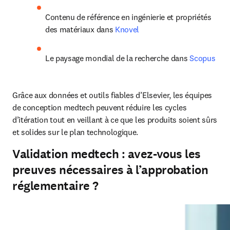
Contenu de référence en ingénierie et propriétés 
des matériaux dans 
Knovel
Le paysage mondial de la recherche dans 
Scopus
Grâce aux données et outils fiables d’Elsevier, les équipes 
de conception medtech peuvent réduire les cycles 
d’itération tout en veillant à ce que les produits soient sûrs 
et solides sur le plan technologique.
Validation medtech : avez-vous les
preuves nécessaires à l’approbation
réglementaire ?