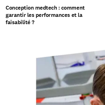
Conception medtech : comment
garantir les performances et la
faisabilité ?