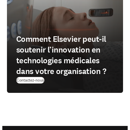
Comment Elsevier peut-il
soutenir l’innovation en
technologies médicales
dans votre organisation ?
Contactez-nous