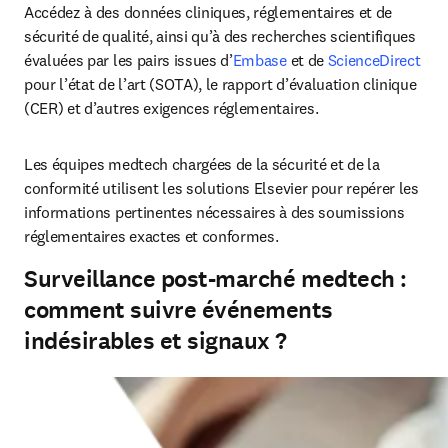
Accédez à des données cliniques, réglementaires et de 
sécurité de qualité, ainsi qu’à des recherches scientifiques 
évaluées par les pairs issues d’
Embase
 et de 
ScienceDirect
pour l’état de l’art (SOTA), le rapport d’évaluation clinique 
(CER) et d’autres exigences réglementaires.
Les équipes medtech chargées de la sécurité et de la 
conformité utilisent les solutions Elsevier pour repérer les 
informations pertinentes nécessaires à des soumissions 
réglementaires exactes et conformes. 
Surveillance post-marché medtech :
comment suivre événements
indésirables et signaux ?