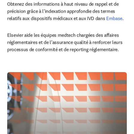
Obtenez des informations à haut niveau de rappel et de 
précision grâce à l’indexation approfondie des termes 
relatifs aux dispositifs médicaux et aux IVD dans 
Embase
. 
Elsevier aide les équipes medtech chargées des affaires 
réglementaires et de l’assurance qualité à renforcer leurs 
processus de conformité et de reporting réglementaire.