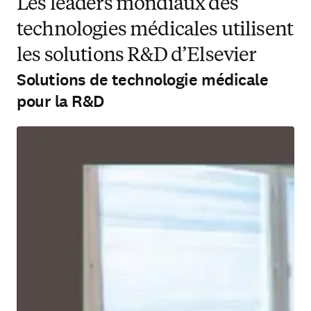
Les leaders mondiaux des
technologies médicales utilisent
les solutions R&D d’Elsevier
Solutions de technologie médicale
pour la R&D