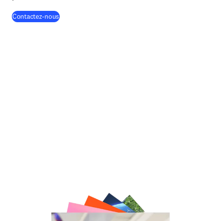
Contactez-nous