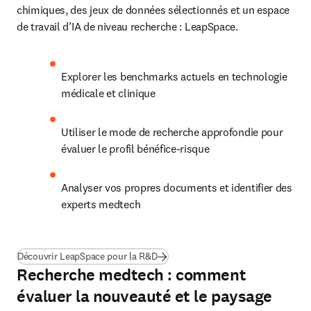
chimiques, des jeux de données sélectionnés et un espace 
de travail d’IA de niveau recherche : LeapSpace. 
Explorer les benchmarks actuels en technologie 
médicale et clinique
Utiliser le mode de recherche approfondie pour 
évaluer le profil bénéfice-risque 
Analyser vos propres documents et identifier des 
experts medtech
Découvrir LeapSpace pour la R&D
Recherche medtech : comment
évaluer la nouveauté et le paysage