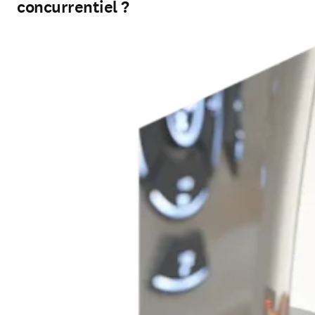
concurrentiel ?