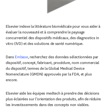
Elsevier indexe la littérature biomédicale pour vous aider à 
évaluer la nouveauté et à comprendre le paysage 
concurrentiel des dispositifs médicaux, des diagnostics in 
vitro (IVD) et des solutions de santé numérique. 
Dans 
Embase
, recherchez des données sélectionnées par 
dispositif, concept, fabricant, procédure, nom commercial 
du dispositif, termes de la Global Medical Device 
Nomenclature (GMDN) approuvés par la FDA, et plus 
encore. 
Elsevier aide les équipes medtech à prendre des décisions 
plus éclairées sur l’orientation des produits, afin de réduire 
les investissements dans des concepts non viables. 