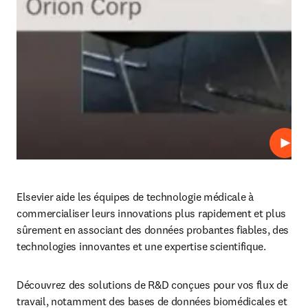
Lire
Elsevier aide les équipes de technologie médicale à 
commercialiser leurs innovations plus rapidement et plus 
sûrement en associant des données probantes fiables, des 
technologies innovantes et une expertise scientifique. 
Découvrez des solutions de R&D conçues pour vos flux de 
travail, notamment des bases de données biomédicales et 