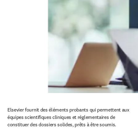
Elsevier fournit des éléments probants qui permettent aux 
équipes scientifiques cliniques et réglementaires de 
constituer des dossiers solides, prêts à être soumis. 