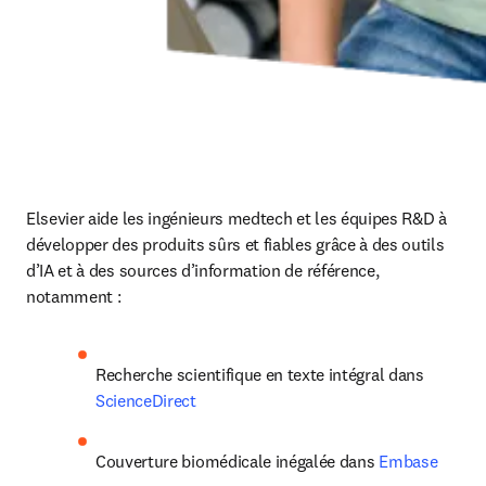
Elsevier aide les ingénieurs medtech et les équipes R&D à 
développer des produits sûrs et fiables grâce à des outils 
d’IA et à des sources d’information de référence, 
notamment :
Recherche scientifique en texte intégral dans 
ScienceDirect
Couverture biomédicale inégalée dans 
Embase