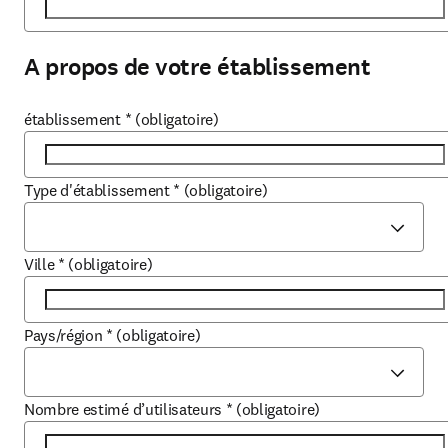
A propos de votre établissement
établissement
*
(obligatoire)
Type d'établissement
*
(obligatoire)
Ville
*
(obligatoire)
Pays/région
*
(obligatoire)
Nombre estimé d’utilisateurs
*
(obligatoire)