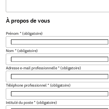
À propos de vous
Prénom
*
(obligatoire)
Nom
*
(obligatoire)
Adresse e-mail professionnelle
*
(obligatoire)
Téléphone professionnel
*
(obligatoire)
Intitulé du poste
*
(obligatoire)