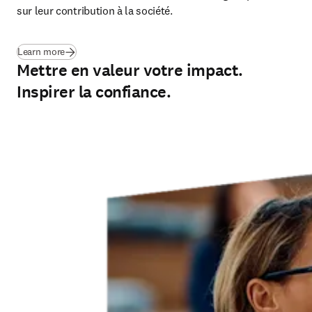
sur leur contribution à la société.
(
S’ouvre dans une nouvelle fenêtre
)
Learn more
Mettre en valeur votre impact.
Inspirer la confiance.