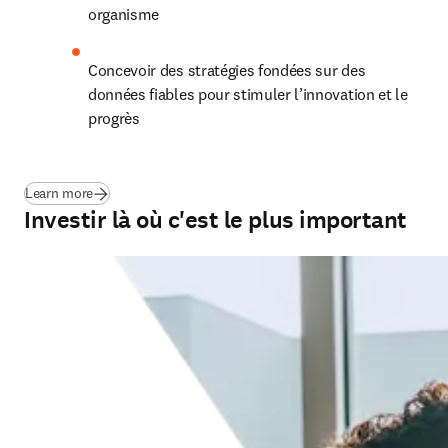
organisme
Concevoir des stratégies fondées sur des 
données fiables pour stimuler l’innovation et le 
progrès
(
S’ouvre dans une nouvelle fenêtre
)
Learn more
Investir là où c'est le plus important