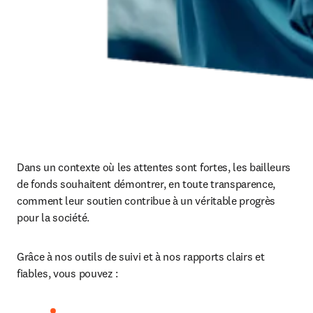
Dans un contexte où les attentes sont fortes, les bailleurs 
de fonds souhaitent démontrer, en toute transparence, 
comment leur soutien contribue à un véritable progrès 
pour la société.
Grâce à nos outils de suivi et à nos rapports clairs et 
fiables, vous pouvez :