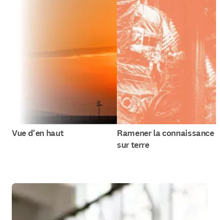
Vue d'en haut
Ramener la connaissance
sur terre