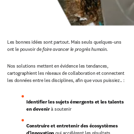
Les bonnes idées sont partout. Mais seuls quelques-uns 
ont le pouvoir de 
faire avancer le progrès humain
.
Nos solutions mettent en évidence les tendances, 
cartographient les réseaux de collaboration et connectent 
les données entre les disciplines, afin que vous puissiez.. :
Identifier les sujets émergents et les talents 
en devenir 
à soutenir
Construire et entretenir des écosystèmes 
d'innovation 
qui accélèrent les résultats