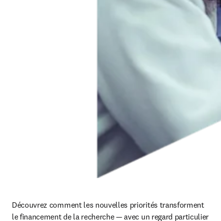
Découvrez comment les nouvelles priorités transforment 
le financement de la recherche — avec un regard particulier 