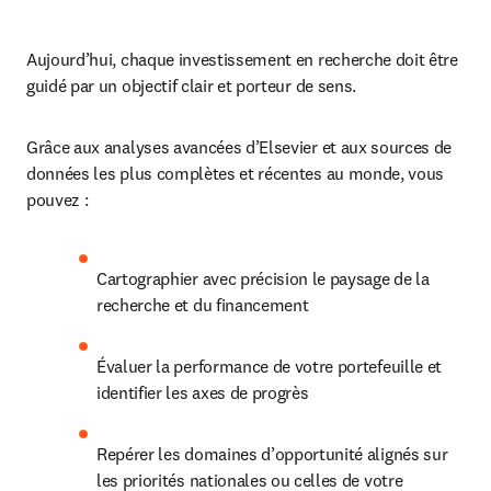
Aujourd’hui, chaque investissement en recherche doit être 
guidé par un objectif clair et porteur de sens.
Grâce aux analyses avancées d’Elsevier et aux sources de 
données les plus complètes et récentes au monde, vous 
pouvez :
Cartographier avec précision le paysage de la 
recherche et du financement
Évaluer la performance de votre portefeuille et 
identifier les axes de progrès
Repérer les domaines d’opportunité alignés sur 
les priorités nationales ou celles de votre 