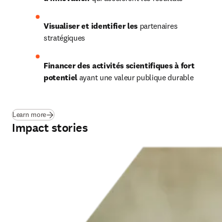
Visualiser et identifier les
 partenaires 
stratégiques
Financer des activités scientifiques à fort 
potentiel
 ayant une valeur publique durable
(
S’ouvre dans une nouvelle fenêtre
)
Learn more
Impact stories