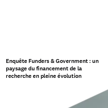
Enquête Funders & Government : un
paysage du financement de la
recherche en pleine évolution