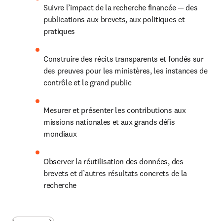
Suivre l’impact de la recherche financée — des 
publications aux brevets, aux politiques et 
pratiques
Construire des récits transparents et fondés sur 
des preuves pour les ministères, les instances de 
contrôle et le grand public
Mesurer et présenter les contributions aux 
missions nationales et aux grands défis 
mondiaux
Observer la réutilisation des données, des 
brevets et d’autres résultats concrets de la 
recherche