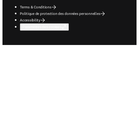
Terms & Conditions
Politique de protection des données personnelles
Accessibility
Paramètres des cookies