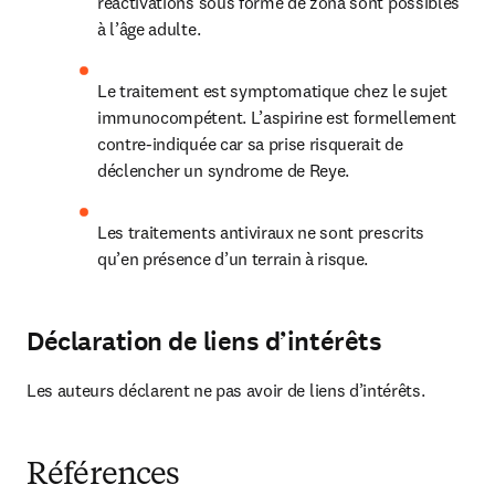
réactivations sous forme de zona sont possibles 
à l’âge adulte.
Le traitement est symptomatique chez le sujet 
immunocompétent. L’aspirine est formellement 
contre-indiquée car sa prise risquerait de 
déclencher un syndrome de Reye.
Les traitements antiviraux ne sont prescrits 
qu’en présence d’un terrain à risque.
Déclaration de liens d’intérêts
Les auteurs déclarent ne pas avoir de liens d’intérêts.
Références