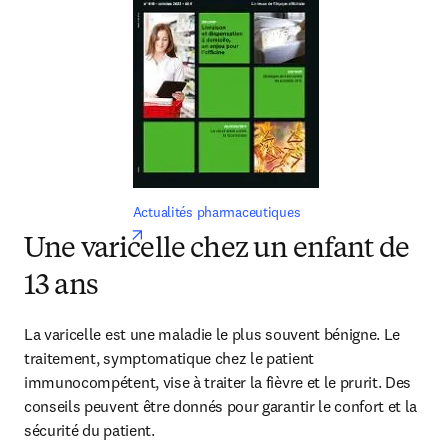
Actualités pharmaceutiques
opens in new tab/window
Une varicelle chez un enfant de
13 ans
La varicelle est une maladie le plus souvent bénigne. Le 
traitement, symptomatique chez le patient 
immunocompétent, vise à traiter la fièvre et le prurit. Des 
conseils peuvent être donnés pour garantir le confort et la 