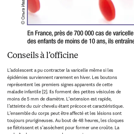
Conseils à l’officine
L’adolescent a pu contracter la varicelle même si les 
épidémies surviennent rarement en hiver. Les boutons 
représentent les premiers signes apparents de cette 
maladie infantile [2]. Ils forment des petites vésicules de 
moins de 5 mm de diamètre. L’extension est rapide, 
l’atteinte du cuir chevelu étant précoce et caractéristique. 
L’ensemble du corps peut être affecté et les lésions sont 
toujours prurigineuses. Au bout de 48 heures, les cloques 
se flétrissent et s’assèchent pour former une croûte. La 