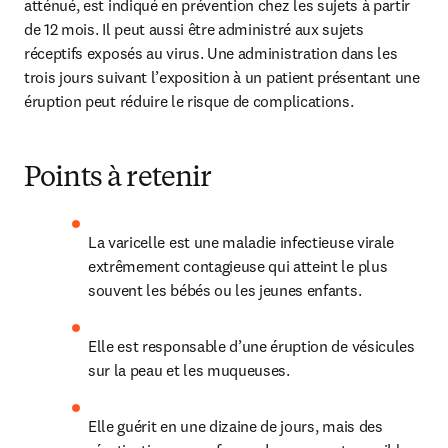
atténué, est indiqué en prévention chez les sujets à partir 
de 12 mois. Il peut aussi être administré aux sujets 
réceptifs exposés au virus. Une administration dans les 
trois jours suivant l’exposition à un patient présentant une 
éruption peut réduire le risque de complications.
Points à retenir
La varicelle est une maladie infectieuse virale 
extrêmement contagieuse qui atteint le plus 
souvent les bébés ou les jeunes enfants.
Elle est responsable d’une éruption de vésicules 
sur la peau et les muqueuses.
Elle guérit en une dizaine de jours, mais des 