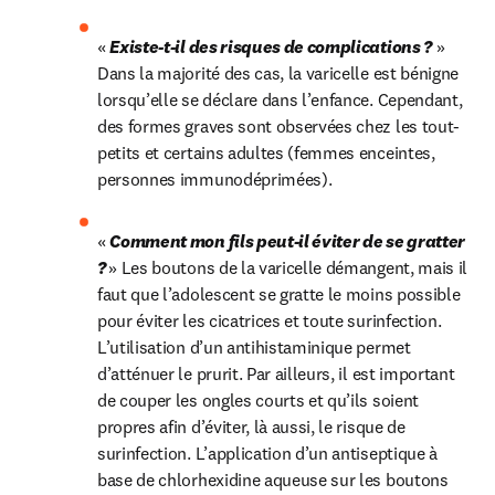
« 
Existe-t-il des risques de complications ?
 » 
Dans la majorité des cas, la varicelle est bénigne 
lorsqu’elle se déclare dans l’enfance. Cependant, 
des formes graves sont observées chez les tout-
petits et certains adultes (femmes enceintes, 
personnes immunodéprimées).
« 
Comment mon fils peut-il éviter de se gratter 
? 
» Les boutons de la varicelle démangent, mais il 
faut que l’adolescent se gratte le moins possible 
pour éviter les cicatrices et toute surinfection. 
L’utilisation d’un antihistaminique permet 
d’atténuer le prurit. Par ailleurs, il est important 
de couper les ongles courts et qu’ils soient 
propres afin d’éviter, là aussi, le risque de 
surinfection. L’application d’un antiseptique à 
base de chlorhexidine aqueuse sur les boutons 