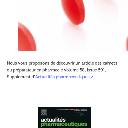
Nous vous proposons de découvrir un article des carnets 
du préparateur en pharmacie Volume 58, Issue 591, 
opens in new tab
Supplement d'
Actualités pharmaceutiques