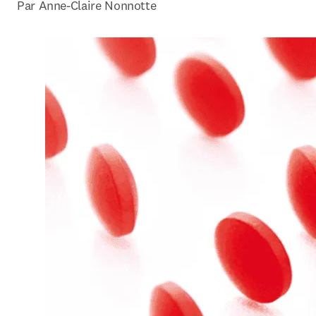
Par Anne-Claire Nonnotte