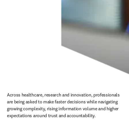
Across healthcare, research and innovation, professionals 
are being asked to make faster decisions while navigating 
growing complexity, rising information volume and higher 
expectations around trust and accountability.