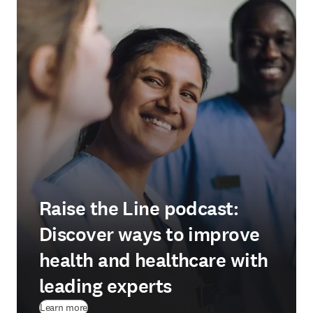
Raise the Line podcast:
Discover ways to improve
health and healthcare with
leading experts
Learn more