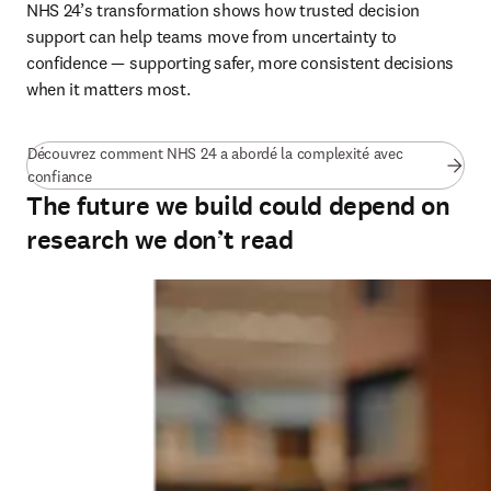
NHS 24’s transformation shows how trusted decision 
support can help teams move from uncertainty to 
confidence — supporting safer, more consistent decisions 
when it matters most.
Découvrez comment NHS 24 a abordé la complexité avec
(
S’ouvre dans une nouvelle fenêtre
)
confiance
The future we build could depend on
research we don’t read