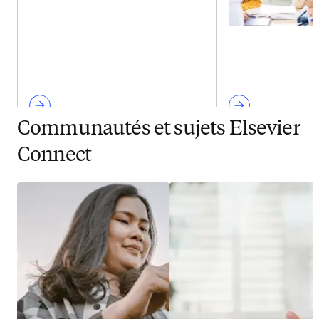
Communautés et sujets Elsevier
Connect