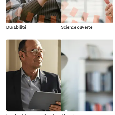
Durabilité
Science ouverte