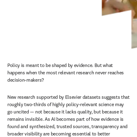
Policy is meant to be shaped by evidence. But what 
happens when the most relevant research never reaches 
decision-makers?
New research supported by Elsevier datasets suggests that 
roughly two-thirds of highly policy-relevant science may 
go uncited — not because it lacks quality, but because it 
remains invisible. As AI becomes part of how evidence is 
found and synthesized, trusted sources, transparency and 
broader visibility are becoming essential to better 