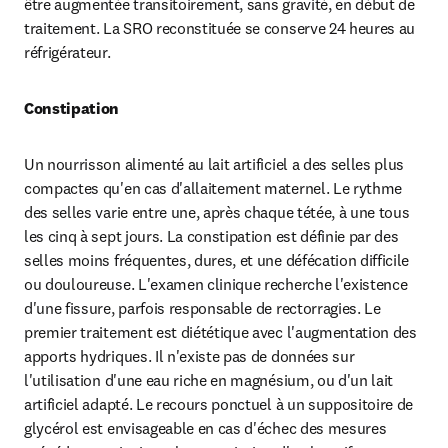
être augmentée transitoirement, sans gravité, en début de 
traitement. La SRO reconstituée se conserve 24 heures au 
réfrigérateur.
Constipation
Un nourrisson alimenté au lait artificiel a des selles plus 
compactes qu'en cas d'allaitement maternel. Le rythme 
des selles varie entre une, après chaque tétée, à une tous 
les cinq à sept jours. La constipation est définie par des 
selles moins fréquentes, dures, et une défécation difficile 
ou douloureuse. L'examen clinique recherche l'existence 
d'une fissure, parfois responsable de rectorragies. Le 
premier traitement est diététique avec l'augmentation des 
apports hydriques. Il n'existe pas de données sur 
l'utilisation d'une eau riche en magnésium, ou d'un lait 
artificiel adapté. Le recours ponctuel à un suppositoire de 
glycérol est envisageable en cas d'échec des mesures 