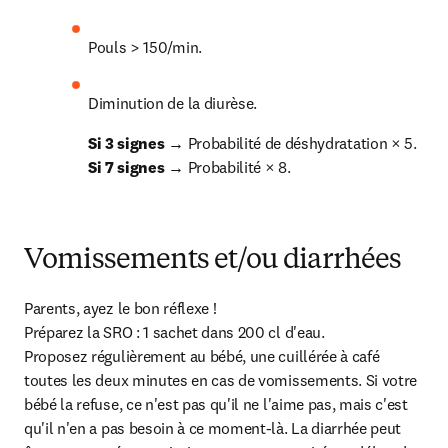
Pouls > 150/min.
Diminution de la diurèse.
Si 3 signes 
Si 7 signes 
→ Probabilité × 8.
Vomissements et/ou diarrhées
Parents, ayez le bon réflexe !

Préparez la SRO : 1 sachet dans 200 cl d'eau.

Proposez régulièrement au bébé, une cuillérée à café 
toutes les deux minutes en cas de vomissements. Si votre 
bébé la refuse, ce n'est pas qu'il ne l'aime pas, mais c'est 
qu'il n'en a pas besoin à ce moment-là. La diarrhée peut 