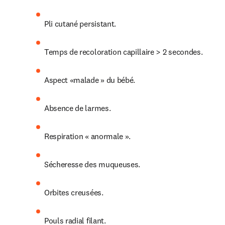
Pli cutané persistant.
Temps de recoloration capillaire > 2 secondes.
Aspect «malade » du bébé.
Absence de larmes.
Respiration « anormale ».
Sécheresse des muqueuses.
Orbites creusées.
Pouls radial filant.