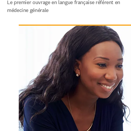
Le premier ouvrage en langue française référent en 
médecine générale