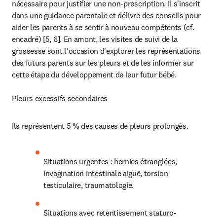
nécessaire pour justifier une non-prescription. Il s'inscrit 
dans une guidance parentale et délivre des conseils pour 
aider les parents à se sentir à nouveau compétents (cf. 
encadré) [5, 6]. En amont, les visites de suivi de la 
grossesse sont l'occasion d'explorer les représentations 
des futurs parents sur les pleurs et de les informer sur 
cette étape du développement de leur futur bébé.

Pleurs excessifs secondaires
Ils représentent 5 % des causes de pleurs prolongés.
Situations urgentes : hernies étranglées, 
invagination intestinale aiguë, torsion 
testiculaire, traumatologie.
Situations avec retentissement staturo-