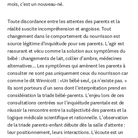
mois, c'est un nouveau-né.
Toute discordance entre les attentes des parents et la 
réalité suscite incompréhension et angoisse. Tout 
changement dans le comportement du nourrisson est 
source légitime d'inquiétude pour ses parents. L'agir est 
rassurant et vécu comme la solution aux symptômes du 
bébé : changements de lait, collier d'ambre, médecines 
alternatives… Les symptômes qui amènent les parents à 
consulter ne sont pas uniquement ceux du nourrisson car 
comme le dit Winnicott : «Un bébé seul, ça n'existe pas. » 
Ils sont porteurs d'un sens dont l'interprétation prend en 
considération la triade bébé-parents. L'enjeu lors de ces 
consultations centrées sur l'inquiétude parentale est de 
réussir la rencontre entre la subjectivité des parents et la 
logique médicale scientifique et rationnelle. L'observation 
de la triade parents-enfant débute dès la salle d'attente : 
leur positionnement, leurs interactions. L'écoute est un 