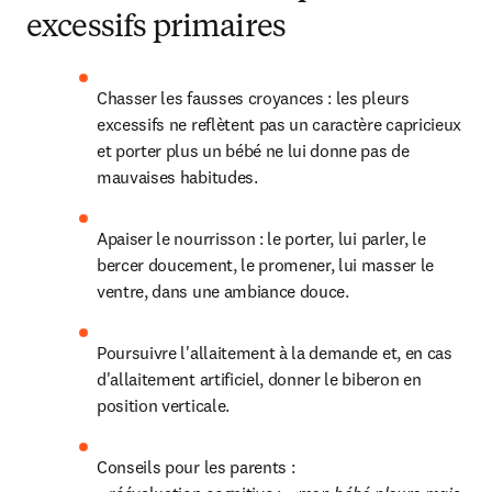
excessifs primaires
Chasser les fausses croyances : les pleurs 
excessifs ne reflètent pas un caractère capricieux 
et porter plus un bébé ne lui donne pas de 
mauvaises habitudes.
Apaiser le nourrisson : le porter, lui parler, le 
bercer doucement, le promener, lui masser le 
ventre, dans une ambiance douce.
Poursuivre l'allaitement à la demande et, en cas 
d'allaitement artificiel, donner le biberon en 
position verticale.
Conseils pour les parents :
