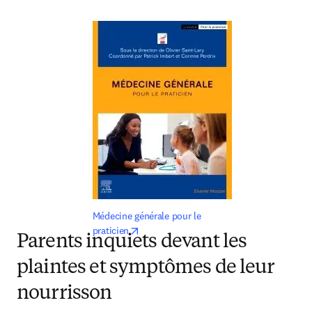
Médecine générale pour le 
opens in new tab/window
praticien
Parents inquiets devant les
plaintes et symptômes de leur
nourrisson