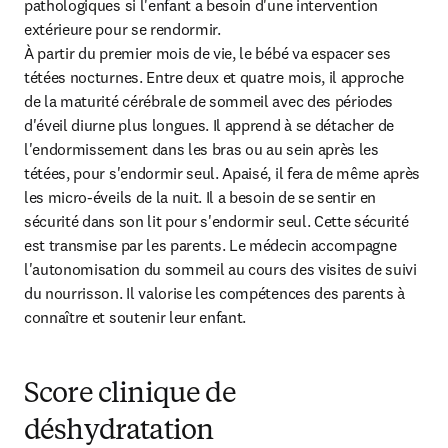
pathologiques si l'enfant a besoin d'une intervention 
extérieure pour se rendormir.

À partir du premier mois de vie, le bébé va espacer ses 
tétées nocturnes. Entre deux et quatre mois, il approche 
de la maturité cérébrale de sommeil avec des périodes 
d'éveil diurne plus longues. Il apprend à se détacher de 
l'endormissement dans les bras ou au sein après les 
tétées, pour s'endormir seul. Apaisé, il fera de même après 
les micro-éveils de la nuit. Il a besoin de se sentir en 
sécurité dans son lit pour s'endormir seul. Cette sécurité 
est transmise par les parents. Le médecin accompagne 
l'autonomisation du sommeil au cours des visites de suivi 
du nourrisson. Il valorise les compétences des parents à 
connaître et soutenir leur enfant.
Score clinique de
déshydratation