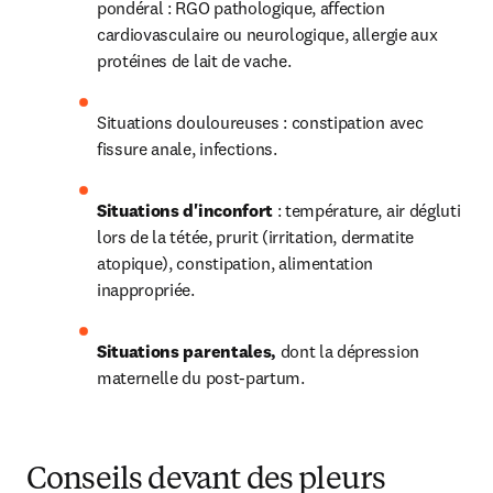
pondéral : RGO pathologique, affection 
cardiovasculaire ou neurologique, allergie aux 
protéines de lait de vache.
Situations douloureuses : constipation avec 
fissure anale, infections.
Situations d'inconfort 
: température, air dégluti 
lors de la tétée, prurit (irritation, dermatite 
atopique), constipation, alimentation 
inappropriée.
Situations parentales, 
dont la dépression 
maternelle du post-partum.
Conseils devant des pleurs