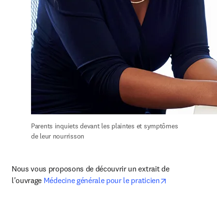
Parents inquiets devant les plaintes et symptômes 
de leur nourrisson
Nous vous proposons de découvrir un extrait de 
opens in new 
l'ouvrage 
Médecine générale pour le praticien