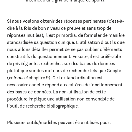
Si nous voulons obtenir des réponses pertinentes (c'est-à-
dire à la fois de bon niveau de preuve et sans trop de 
réponses inutiles), il est primordial de formuler de manière 
standardisée sa question clinique. L'utilisation d'outils que 
nous allons détailler permet de ne pas oublier d'éléments 
constitutifs du questionnement. Ensuite, il est préférable 
de privilégier les recherches sur des bases de données 
plutôt que sur des moteurs de recherche tels que Google 
(
voir aussi 
chapitre 9). Cette standardisation est 
nécessaire car elle répond aux critères de fonctionnement 
des bases de données. La non-utilisation de cette 
procédure implique une utilisation non convenable de 
l'outil de recherche bibliographique.
Plusieurs outils/modèles peuvent être utilisés pour :