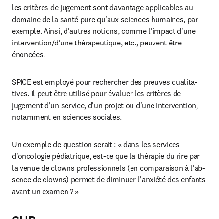
les critères de jugement sont davantage applicables au 
domaine de la santé pure qu'aux sciences humaines, par 
exemple. Ainsi, d'autres notions, comme l'impact d'une 
intervention/d'une thérapeutique, etc., peuvent être 
énoncées.
SPICE est employé pour rechercher des preuves qualita­
tives. Il peut être utilisé pour évaluer les critères de 
jugement d'un service, d'un projet ou d'une intervention, 
notamment en sciences sociales.
Un exemple de question serait : « dans les services 
d'oncologie pédiatrique, est-ce que la thérapie du rire par 
la venue de clowns professionnels (en comparaison à l'ab­
sence de clowns) permet de diminuer l'anxiété des enfants 
avant un examen ? »