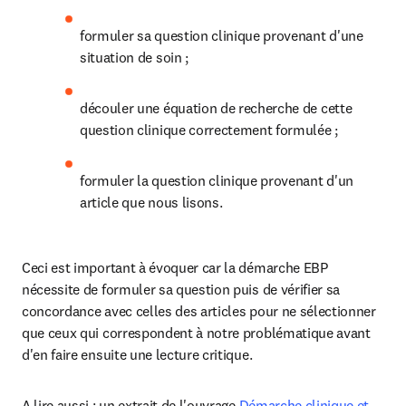
formuler sa question clinique provenant d'une 
situation de soin ;
découler une équation de recherche de cette 
question clinique correctement formulée ;
formuler la question clinique provenant d'un 
article que nous lisons.
Ceci est important à évoquer car la démarche EBP 
nécessite de formuler sa question puis de vérifier sa 
concor­dance avec celles des articles pour ne sélectionner 
que ceux qui correspondent à notre problématique avant 
d'en faire ensuite une lecture critique.
A lire aussi : un extrait de l'ouvrage 
Démarche clinique et 