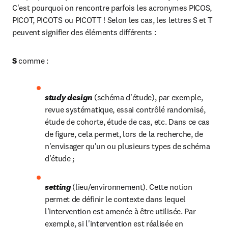
C'est pourquoi on rencontre parfois les acronymes PICOS, 
PICOT, PICOTS ou PICOTT ! Selon les cas, les lettres S et T 
peuvent signifier des éléments différents :
S 
comme :
study design 
(schéma d'étude), par exemple, 
revue sys­tématique, essai contrôlé randomisé, 
étude de cohorte, étude de cas, etc. Dans ce cas 
de figure, cela permet, lors de la recherche, de 
n'envisager qu'un ou plusieurs types de schéma 
d'étude ;
setting 
(lieu/environnement). Cette notion 
permet de définir le contexte dans lequel 
l'intervention est amenée à être utilisée. Par 
exemple, si l'intervention est réalisée en 