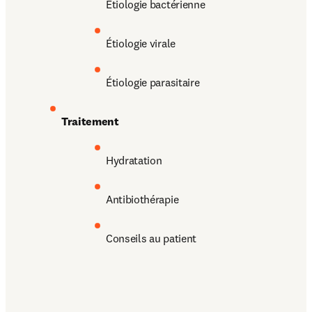
Étiologie bactérienne
Étiologie virale
Étiologie parasitaire
Traitement
Hydratation
Antibiothérapie
Conseils au patient