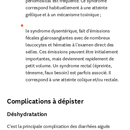
périombilical est fréquente. Ce syndrome 
correspond habituellement à une atteinte 
grêlique et à un mécanisme toxinique ;
le syndrome dysentérique, fait d'émissions 
fécales glairosanglantes avec de nombreux 
leucocytes et hématies à l'examen direct des 
selles. Ces émissions peuvent être initialement 
importantes, mais deviennent rapidement de 
petit volume. Un syndrome rectal (épreinte, 
ténesme, faux besoin) est parfois associé. Il 
correspond à une atteinte colique et/ou rectale.
Complications à dépister
Déshydratation
C'est la principale complication des diarrhées aiguës 