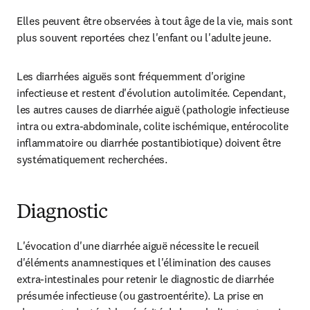
Elles peuvent être observées à tout âge de la vie, mais sont 
plus souvent reportées chez l'enfant ou l'adulte jeune.
Les diarrhées aiguës sont fréquemment d'origine 
infectieuse et restent d'évolution autolimitée. Cependant, 
les autres causes de diarrhée aiguë (pathologie infectieuse 
intra ou extra-abdominale, colite ischémique, entérocolite 
inflammatoire ou diarrhée postantibiotique) doivent être 
systématiquement recherchées.
Diagnostic
L'évocation d'une diarrhée aiguë nécessite le recueil 
d'éléments anamnestiques et l'élimination des causes 
extra-intestinales pour retenir le diagnostic de diarrhée 
présumée infectieuse (ou gastroentérite). La prise en 