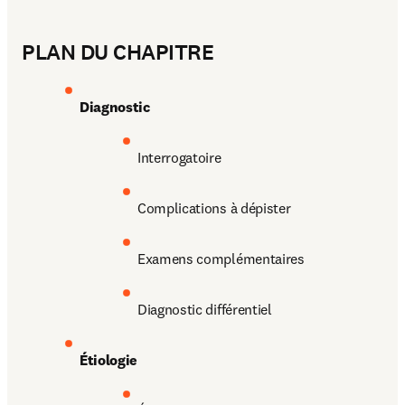
PLAN DU CHAPITRE
Diagnostic
Interrogatoire
Complications à dépister
Examens complémentaires
Diagnostic différentiel
Étiologie