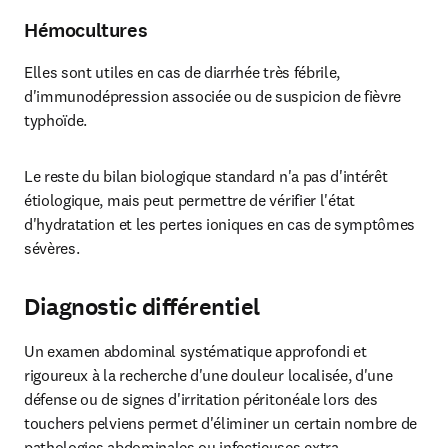
Hémocultures
Elles sont utiles en cas de diarrhée très fébrile, 
d'immunodépression associée ou de suspicion de fièvre 
typhoïde.
Le reste du bilan biologique standard n'a pas d'intérêt 
étiologique, mais peut permettre de vérifier l'état 
d'hydratation et les pertes ioniques en cas de symptômes 
sévères.
Diagnostic différentiel
Un examen abdominal systématique approfondi et 
rigoureux à la recherche d'une douleur localisée, d'une 
défense ou de signes d'irritation péritonéale lors des 
touchers pelviens permet d'éliminer un certain nombre de 
pathologies abdominales ou infectieuses extra-