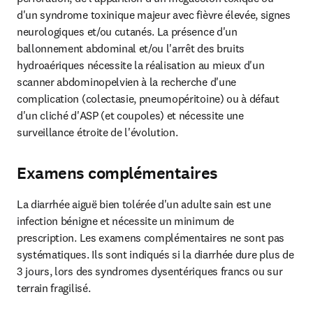
d'un syndrome toxinique majeur avec fièvre élevée, signes 
neurologiques et/ou cutanés. La présence d'un 
ballonnement abdominal et/ou l'arrêt des bruits 
hydroaériques nécessite la réalisation au mieux d'un 
scanner abdominopelvien à la recherche d'une 
complication (colectasie, pneumopéritoine) ou à défaut 
d'un cliché d'ASP (et coupoles) et nécessite une 
surveillance étroite de l'évolution.
Examens complémentaires
La diarrhée aiguë bien tolérée d'un adulte sain est une 
infection bénigne et nécessite un minimum de 
prescription. Les examens complémentaires ne sont pas 
systématiques. Ils sont indiqués si la diarrhée dure plus de 
3 jours, lors des syndromes dysentériques francs ou sur 
terrain fragilisé.