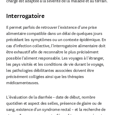
charge est adaptée à la sévérité de la maladie et au terrain.
Interrogatoire
Il permet parfois de retrouver l'existence d'une prise 
alimentaire compatible dans un délai de quelques jours 
précédant les symptômes ou un contexte épidémique. En 
cas d'infection collective, l'interrogatoire alimentaire doit 
être exhaustif afin de reconnaître le plus précisément 
possible l'aliment responsable. Les voyages à l'étranger, 
les pays visités et les conditions de vie durant le voyage, 
les pathologies débilitantes associées doivent être 
précisément colligées ainsi que les thérapies 
médicamenteuses.
L'évaluation de la diarrhée – date de début, nombre 
quotidien et aspect des selles, présence de glaire ou de 
sang, existence d'un syndrome rectal – et la recherche de 