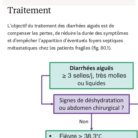
Traitement
L'objectif du traitement des diarrhées aiguës est de 
compenser les pertes, de réduire la durée des symptômes 
et d'empêcher l'apparition d'éventuels foyers septiques 
métastatiques chez les patients fragiles (fig. 80.1).