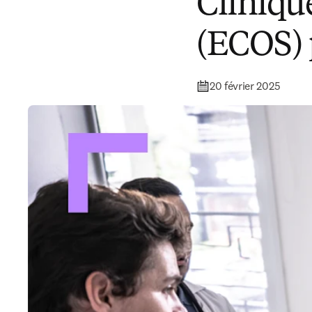
Clinique
(ECOS) 
20 février 2025