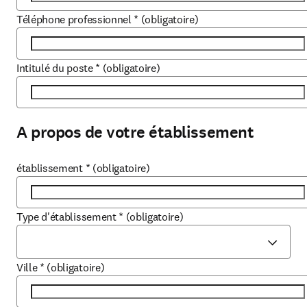
Téléphone professionnel
*
(obligatoire)
Intitulé du poste
*
(obligatoire)
A propos de votre établissement
établissement
*
(obligatoire)
Type d'établissement
*
(obligatoire)
Ville
*
(obligatoire)