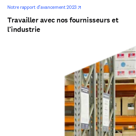
opens in new tab/window
Notre rapport d’avancement 2023
Travailler avec nos fournisseurs et
l’industrie