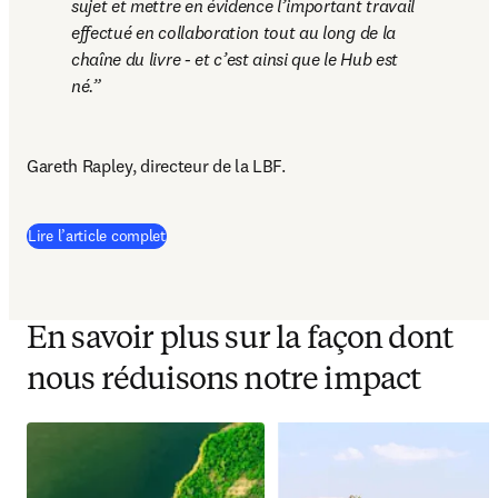
sujet et mettre en évidence l’important travail 
effectué en collaboration tout au long de la 
chaîne du livre - et c’est ainsi que le Hub est 
né.
Gareth Rapley, directeur de la LBF. 
(
S’ouvre dans une nouvelle fenêtre
)
Lire l’article complet
En savoir plus sur la façon dont
nous réduisons notre impact