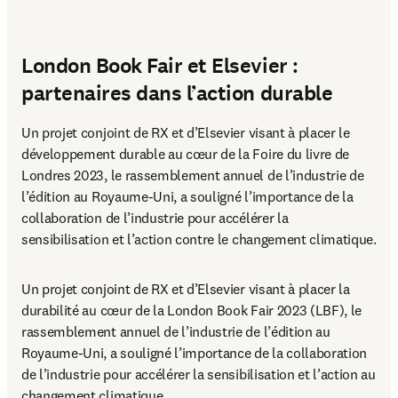
London Book Fair et Elsevier :
partenaires dans l’action durable
Un projet conjoint de RX et d’Elsevier visant à placer le 
développement durable au cœur de la Foire du livre de 
Londres 2023, le rassemblement annuel de l’industrie de 
l’édition au Royaume-Uni, a souligné l’importance de la 
collaboration de l’industrie pour accélérer la 
sensibilisation et l’action contre le changement climatique.
Un projet conjoint de RX et d’Elsevier visant à placer la 
durabilité au cœur de la London Book Fair 2023 (LBF), le 
rassemblement annuel de l’industrie de l’édition au 
Royaume-Uni, a souligné l’importance de la collaboration 
de l’industrie pour accélérer la sensibilisation et l’action au 
changement climatique. 