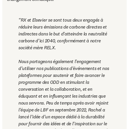
RX et Elsevier se sont tous deux engagés à 
réduire leurs émissions de carbone directes et 
indirectes dans le but d’atteindre la neutralité 
carbone d’ici 2040, conformément à notre 
société mère RELX. 

Nous partageons également l’engagement 
d’utiliser nos publications d’événements et nos 
plateformes pour soutenir et faire avancer le 
programme des ODD en stimulant la 
conversation et la collaboration, et en 
éduquant et en influençant les industries que 
nous servons. Peu de temps après avoir rejoint 
l’équipe de LBF en septembre 2022, Rachel a 
lancé l’idée d’un espace dédié à la durabilité 
pour fournir des idées et de l’inspiration sur le 