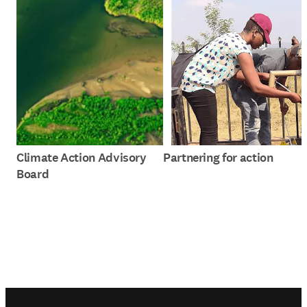
Climate Action Advisory
Partnering for action
Board
Footer navigation