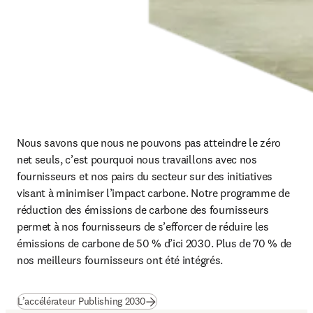
Nous savons que nous ne pouvons pas atteindre le zéro 
net seuls, c’est pourquoi nous travaillons avec nos 
fournisseurs et nos pairs du secteur sur des initiatives 
visant à minimiser l’impact carbone. Notre programme de 
réduction des émissions de carbone des fournisseurs 
permet à nos fournisseurs de s’efforcer de réduire les 
émissions de carbone de 50 % d’ici 2030. Plus de 70 % de 
nos meilleurs fournisseurs ont été intégrés. 
(
S’ouvre dans une nouvelle fenêtre
)
L’accélérateur Publishing 2030