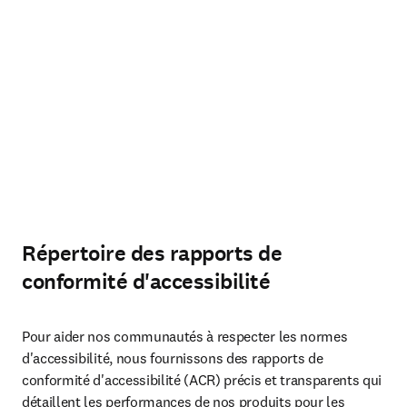
Répertoire des rapports de
conformité d'accessibilité
Pour aider nos communautés à respecter les normes 
d'accessibilité, nous fournissons des rapports de 
conformité d'accessibilité (ACR) précis et transparents qui 
détaillent les performances de nos produits pour les 