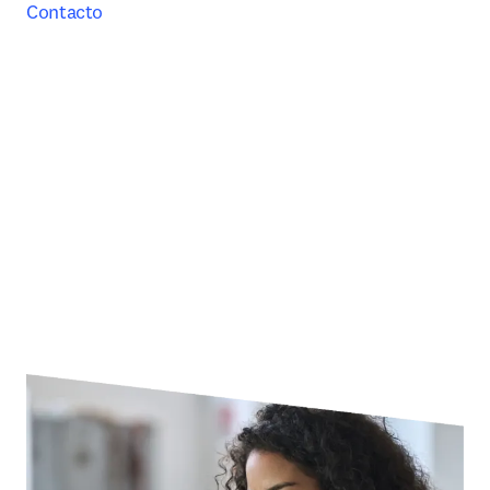
Contacto