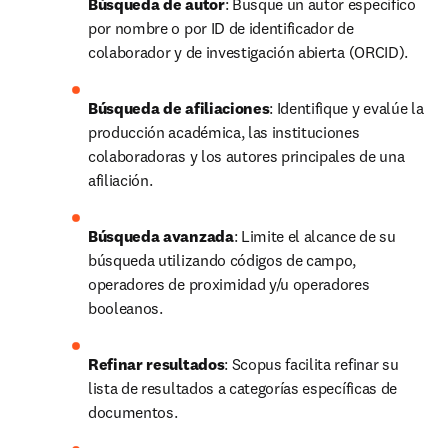
Búsqueda de autor
: Busque un autor específico 
por nombre o por ID de identificador de 
colaborador y de investigación abierta (ORCID).
Búsqueda de afiliaciones
: Identifique y evalúe la 
producción académica, las instituciones 
colaboradoras y los autores principales de una 
afiliación.
Búsqueda avanzada
: Limite el alcance de su 
búsqueda utilizando códigos de campo, 
operadores de proximidad y/u operadores 
booleanos.
Refinar resultados
: Scopus facilita refinar su 
lista de resultados a categorías específicas de 
documentos.