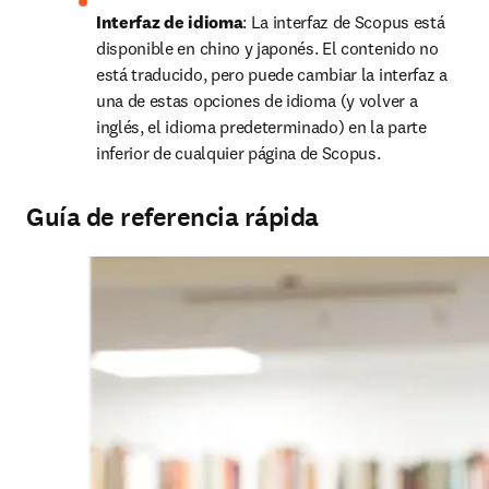
Interfaz de idioma
: La interfaz de Scopus está 
disponible en chino y japonés. El contenido no 
está traducido, pero puede cambiar la interfaz a 
una de estas opciones de idioma (y volver a 
inglés, el idioma predeterminado) en la parte 
inferior de cualquier página de Scopus.
Guía de referencia rápida