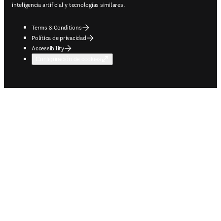
inteligencia artificial y tecnologías similares.
Terms & Conditions
Política de privacidad
Accessibility
Configuración de cookies