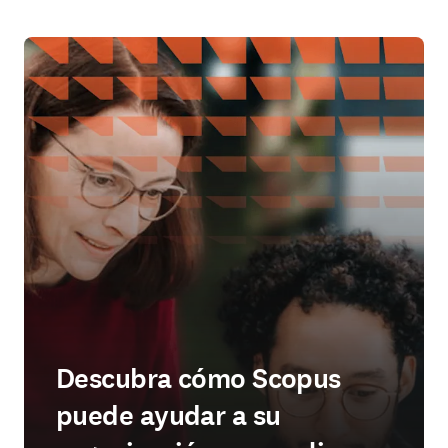
Descubra cómo Scopus
puede ayudar a su