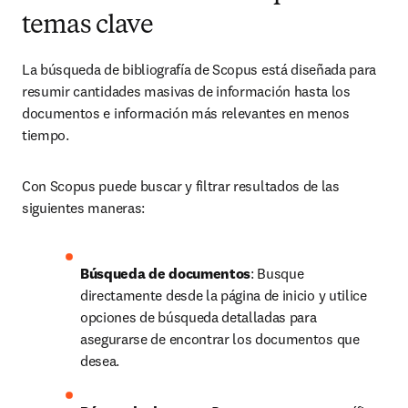
temas clave
La búsqueda de bibliografía de Scopus está diseñada para 
resumir cantidades masivas de información hasta los 
documentos e información más relevantes en menos 
tiempo. 
Con Scopus puede buscar y filtrar resultados de las 
siguientes maneras:
Búsqueda de documentos
: Busque 
directamente desde la página de inicio y utilice 
opciones de búsqueda detalladas para 
asegurarse de encontrar los documentos que 
desea.