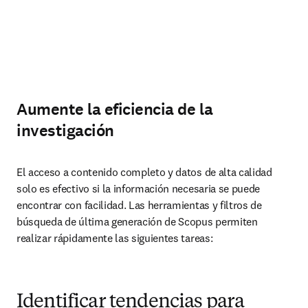
Aumente la eficiencia de la
investigación
El acceso a contenido completo y datos de alta calidad 
solo es efectivo si la información necesaria se puede 
encontrar con facilidad. Las herramientas y filtros de 
búsqueda de última generación de Scopus permiten 
realizar rápidamente las siguientes tareas:
Identificar tendencias para