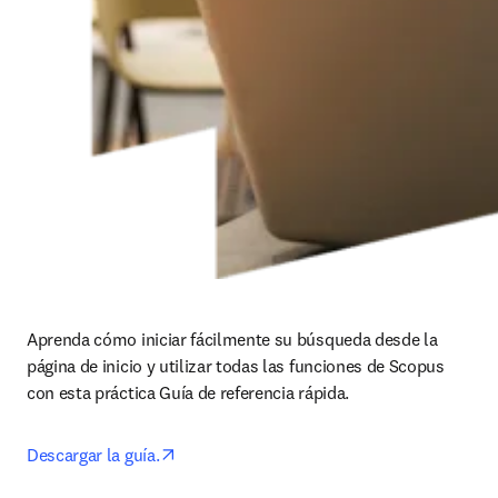
Aprenda cómo iniciar fácilmente su búsqueda desde la 
página de inicio y utilizar todas las funciones de Scopus 
con esta práctica Guía de referencia rápida.
opens in new tab/window
Descargar la guía.